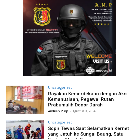
Uncategorized
Rayakan Kemerdekaan dengan Aksi
Kemanusiaan, Pegawai Rutan
Prabumulih Donor Darah
Andrian Purja
-
Agustus 8, 2026
Uncategorized
Sopir Tewas Saat Selamatkan Kernet
yang Jatuh ke Sungai Baung, Satu