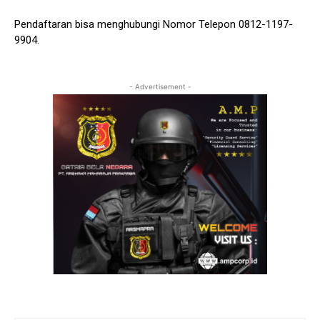
Pendaftaran bisa menghubungi Nomor Telepon 0812-1197-
9904.
- Advertisement -