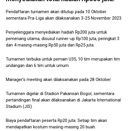
Pendaftaran turnamen akan ditutup pada 10 Oktober
sementara Pra-Liga akan dilaksanakan 3-25 November 2023.
Penyelenggara menyediakan hadiah Rp200 juta untuk
pemenang utama, disusul runner-up Rp100 juta, peringkat 3
dan 4 masing-masing Rp50 juta dan Rp25 juta.
Turnamen terbuka untuk pemain U35, 10 tim merupakan tim
undangan dan 6 tim untuk umum.
Manager’s meeting akan dilaksanakan pada 28 Oktober.
Turnamen digelar di Stadion Pakansari Bogor, sementara
pertandingan final akan dilaksanakan di Jakarta International
Stadium (JIS).
Biaya pendaftaran peserta Rp20 juta. Setiap tim akan
mendapatkan kostum masing-masing 20 buah.