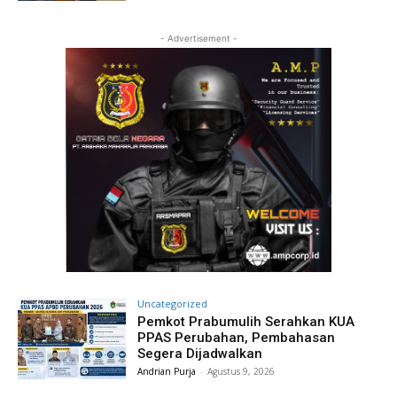
- Advertisement -
Uncategorized
Pemkot Prabumulih Serahkan KUA
PPAS Perubahan, Pembahasan
Segera Dijadwalkan
Andrian Purja
-
Agustus 9, 2026