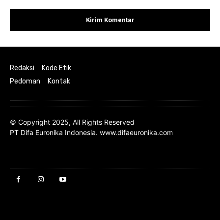
Redaksi
Kode Etik
Pedoman
Kontak
© Copyright 2025, All Rights Reserved
PT Difa Euronika Indonesia. www.difaeuronika.com