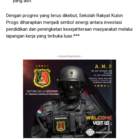
yang asri.
Dengan progres yang terus dikebut, Sekolah Rakyat Kulon
Progo diharapkan menjadi simbol sinergi antara investasi
pendidikan dan peningkatan kesejahteraan masyarakat melalui
lapangan kerja yang terbuka luas.***
- Advertisement -