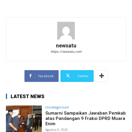
newsatu
https://newsatu.com
Facebook
Twitter
LATEST NEWS
Uncategorized
Sumarni Sampaikan Jawaban Pemkab
atas Pandangan 9 Fraksi DPRD Muara
Enim
Agustus 9, 2026