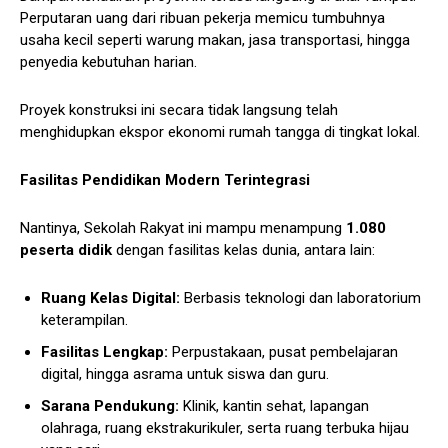
Perputaran uang dari ribuan pekerja memicu tumbuhnya
usaha kecil seperti warung makan, jasa transportasi, hingga
penyedia kebutuhan harian.
Proyek konstruksi ini secara tidak langsung telah
menghidupkan ekspor ekonomi rumah tangga di tingkat lokal.
Fasilitas Pendidikan Modern Terintegrasi
Nantinya, Sekolah Rakyat ini mampu menampung
1.080
peserta didik
dengan fasilitas kelas dunia, antara lain:
Ruang Kelas Digital:
Berbasis teknologi dan laboratorium
keterampilan.
Fasilitas Lengkap:
Perpustakaan, pusat pembelajaran
digital, hingga asrama untuk siswa dan guru.
Sarana Pendukung:
Klinik, kantin sehat, lapangan
olahraga, ruang ekstrakurikuler, serta ruang terbuka hijau