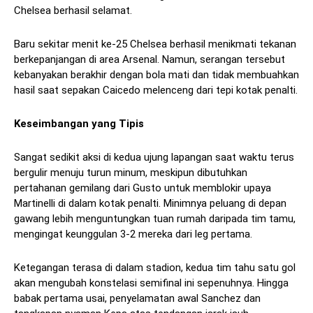
Chelsea berhasil selamat.
Baru sekitar menit ke-25 Chelsea berhasil menikmati tekanan
berkepanjangan di area Arsenal. Namun, serangan tersebut
kebanyakan berakhir dengan bola mati dan tidak membuahkan
hasil saat sepakan Caicedo melenceng dari tepi kotak penalti.
Keseimbangan yang Tipis
Sangat sedikit aksi di kedua ujung lapangan saat waktu terus
bergulir menuju turun minum, meskipun dibutuhkan
pertahanan gemilang dari Gusto untuk memblokir upaya
Martinelli di dalam kotak penalti. Minimnya peluang di depan
gawang lebih menguntungkan tuan rumah daripada tim tamu,
mengingat keunggulan 3-2 mereka dari leg pertama.
Ketegangan terasa di dalam stadion, kedua tim tahu satu gol
akan mengubah konstelasi semifinal ini sepenuhnya. Hingga
babak pertama usai, penyelamatan awal Sanchez dan