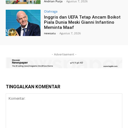
Andrian Purja
-
Agustus 7, 2026
Olahraga
Inggris dan UEFA Tetap Ancam Boikot
Piala Dunia Meski Gianni Infantino
Meminta Maaf
newsatu
-
Agustus 7, 2026
- Advertisement -
TINGGALKAN KOMENTAR