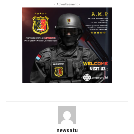
- Advertisement -
newsatu