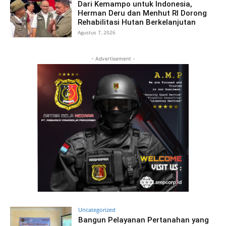
Dari Kemampo untuk Indonesia,
Herman Deru dan Menhut RI Dorong
Rehabilitasi Hutan Berkelanjutan
Agustus 7, 2026
- Advertisement -
Uncategorized
Bangun Pelayanan Pertanahan yang