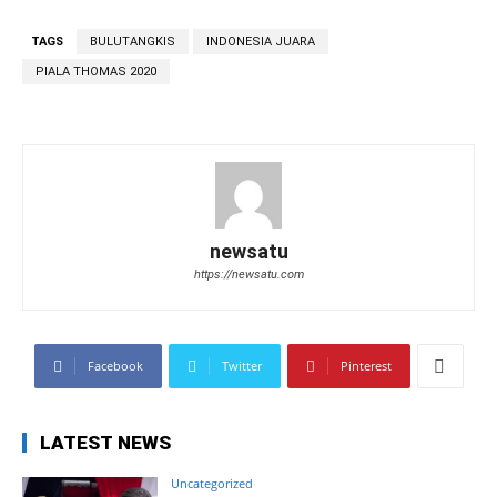
TAGS
BULUTANGKIS
INDONESIA JUARA
PIALA THOMAS 2020
newsatu
https://newsatu.com
Facebook
Twitter
Pinterest
LATEST NEWS
Uncategorized