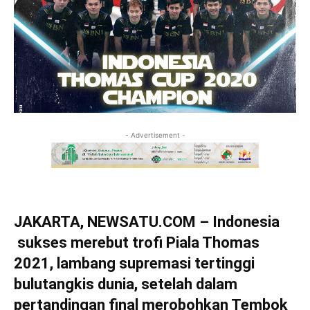
- Advertisement -
JAKARTA, NEWSATU.COM – Indonesia
sukses merebut trofi Piala Thomas
2021, lambang supremasi tertinggi
bulutangkis dunia, setelah dalam
pertandingan final merobohkan Tembok