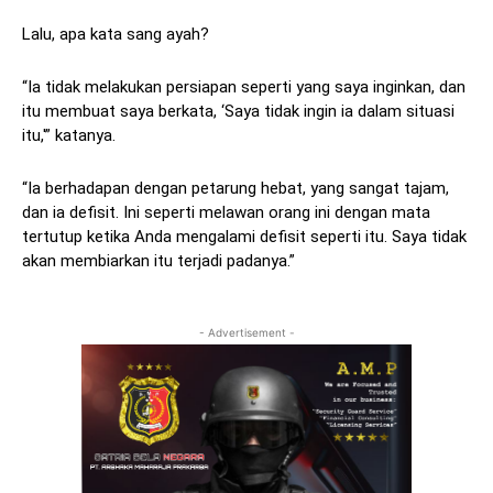
Lalu, apa kata sang ayah?
“Ia tidak melakukan persiapan seperti yang saya inginkan, dan
itu membuat saya berkata, ‘Saya tidak ingin ia dalam situasi
itu,'” katanya.
“Ia berhadapan dengan petarung hebat, yang sangat tajam,
dan ia defisit. Ini seperti melawan orang ini dengan mata
tertutup ketika Anda mengalami defisit seperti itu. Saya tidak
akan membiarkan itu terjadi padanya.”
- Advertisement -