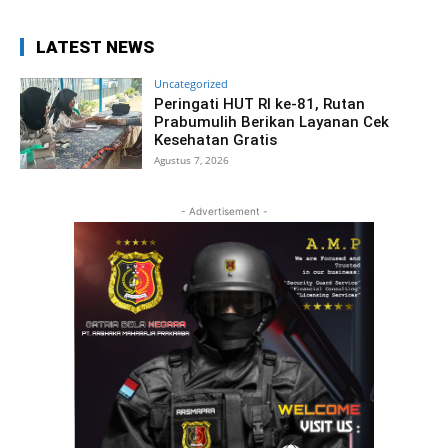
LATEST NEWS
Uncategorized
Peringati HUT RI ke-81, Rutan
Prabumulih Berikan Layanan Cek
Kesehatan Gratis
Agustus 7, 2026
- Advertisement -