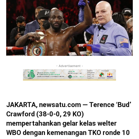
- Advertisement -
JAKARTA, newsatu.com — Terence ‘Bud’
Crawford (38-0-0, 29 KO)
mempertahankan gelar kelas welter
WBO dengan kemenangan TKO ronde 10