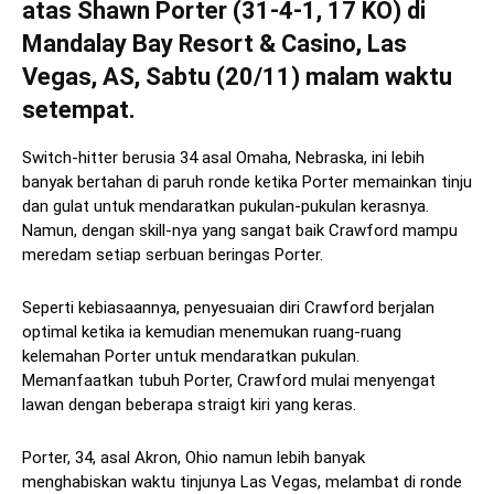
atas Shawn Porter (31-4-1, 17 KO) di
Mandalay Bay Resort & Casino, Las
Vegas, AS, Sabtu (20/11) malam waktu
setempat.
Switch-hitter berusia 34 asal Omaha, Nebraska, ini lebih
banyak bertahan di paruh ronde ketika Porter memainkan tinju
dan gulat untuk mendaratkan pukulan-pukulan kerasnya.
Namun, dengan skill-nya yang sangat baik Crawford mampu
meredam setiap serbuan beringas Porter.
Seperti kebiasaannya, penyesuaian diri Crawford berjalan
optimal ketika ia kemudian menemukan ruang-ruang
kelemahan Porter untuk mendaratkan pukulan.
Memanfaatkan tubuh Porter, Crawford mulai menyengat
lawan dengan beberapa straigt kiri yang keras.
Porter, 34, asal Akron, Ohio namun lebih banyak
menghabiskan waktu tinjunya Las Vegas, melambat di ronde