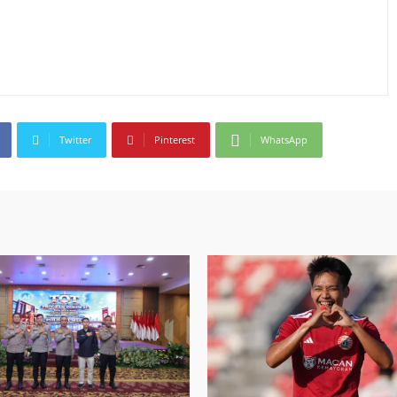
Twitter
Pinterest
WhatsApp