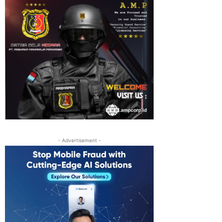
- Advertisement -