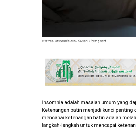
Ilustrasi Insomnia atau Susah Tidur (.net)
Insomnia adalah masalah umum yang dapa
Ketenangan batin menjadi kunci penting 
mencapai ketenangan batin adalah melalu
langkah-langkah untuk mencapai ketenang