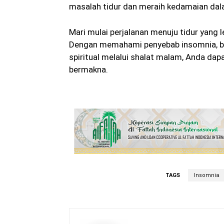
masalah tidur dan meraih kedamaian dala
Mari mulai perjalanan menuju tidur yang
Dengan memahami penyebab insomnia, b
spiritual melalui shalat malam, Anda da
bermakna.
TAGS
Insomnia