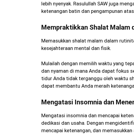
lebih nyenyak. Rasulullah SAW juga meng
ketenangan batin dan pengampunan atas
Mempraktikkan Shalat Malam d
Memasukkan shalat malam dalam rutinit
kesejahteraan mental dan fisik.
Mulailah dengan memilih waktu yang tepa
dan nyaman di mana Anda dapat fokus s
tidur Anda tidak terganggu oleh waktu s
dapat membantu Anda meraih ketenanga
Mengatasi Insomnia dan Men
Mengatasi insomnia dan mencapai keten
dedikasi dan usaha. Dengan mengidentifi
mencapai ketenangan, dan memasukkan s