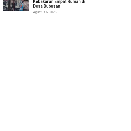
Kebakaran Empat Rumah di
Desa Bubusan
Agustus 6, 2026