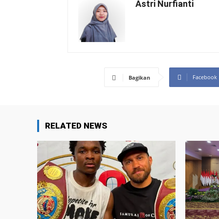
Astri Nurfianti
Facebook
Bagikan
RELATED NEWS