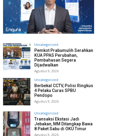
Uncategorized
Pemkot Prabumulih Serahkan
KUA PPAS Perubahan,
Pembahasan Segera
Dijadwalkan
Agustus 9, 2026
Uncategorized
Berbekal CCTV, Polisi Ringkus
4 Pelaku Curas SPBU
Pendopo
Agustus 9, 2026
Uncategorized
Transaksi Ekstasi Jadi
Jebakan, MM Ditangkap Bawa
8 Paket Sabu di OKU Timur
Agustus 9, 2026