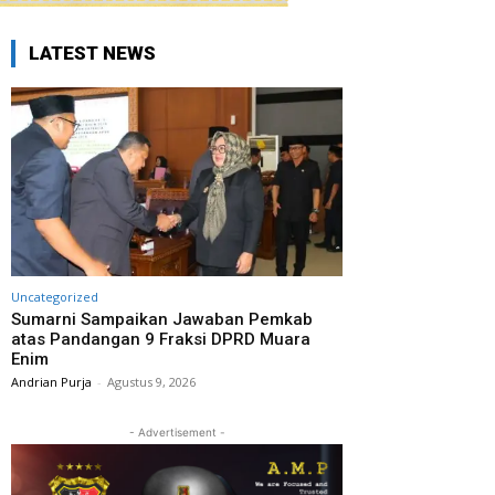
LATEST NEWS
Uncategorized
Sumarni Sampaikan Jawaban Pemkab
atas Pandangan 9 Fraksi DPRD Muara
Enim
Andrian Purja
-
Agustus 9, 2026
- Advertisement -