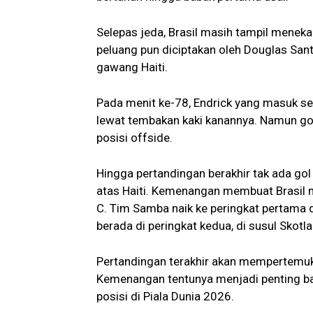
Selepas jeda, Brasil masih tampil meneka
peluang pun diciptakan oleh Douglas San
gawang Haiti.
Pada menit ke-78, Endrick yang masuk 
lewat tembakan kaki kanannya. Namun gol d
posisi offside.
Hingga pertandingan berakhir tak ada go
atas Haiti. Kemenangan membuat Brasil
C. Tim Samba naik ke peringkat pertama 
berada di peringkat kedua, di susul Skotlan
Pertandingan terakhir akan mempertemuka
Kemenangan tentunya menjadi penting ba
posisi di Piala Dunia 2026.