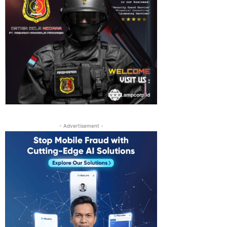
- Advertisement -