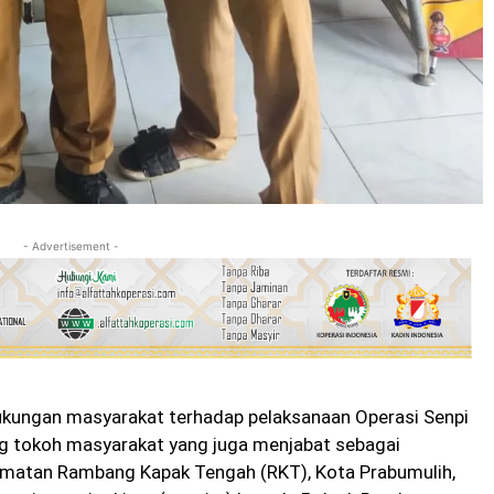
- Advertisement -
kungan masyarakat terhadap pelaksanaan Operasi Senpi
ang tokoh masyarakat yang juga menjabat sebagai
amatan Rambang Kapak Tengah (RKT), Kota Prabumulih,