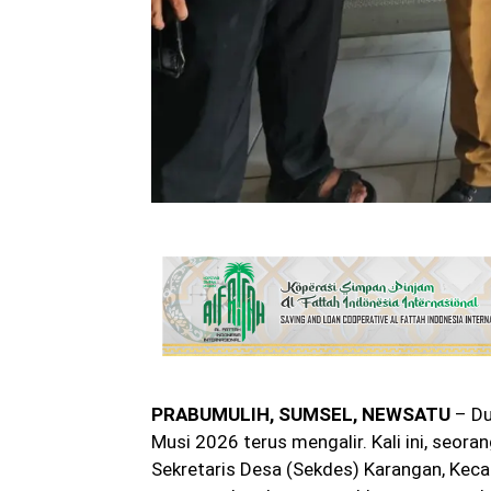
PRABUMULIH, SUMSEL, NEWSATU
– Du
Musi 2026 terus mengalir. Kali ini, seor
Sekretaris Desa (Sekdes) Karangan, Kec