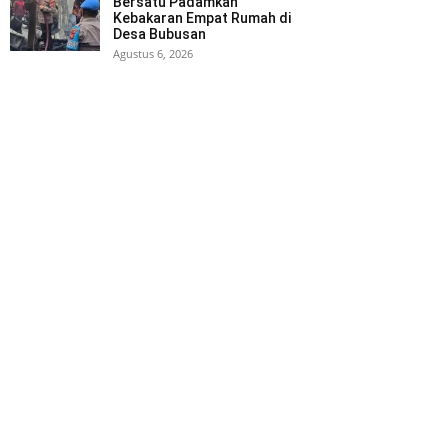
Bersatu Padamkan
Kebakaran Empat Rumah di
Desa Bubusan
Agustus 6, 2026