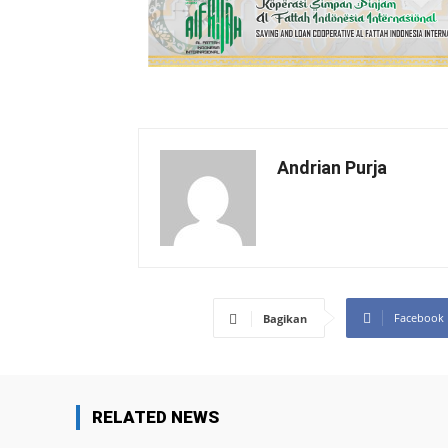
Andrian Purja
Facebook
Bagikan
RELATED NEWS