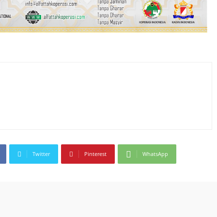
Twitter
Pinterest
WhatsApp