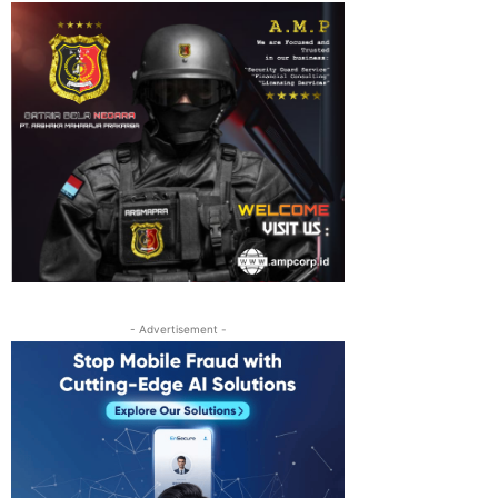
- Advertisement -