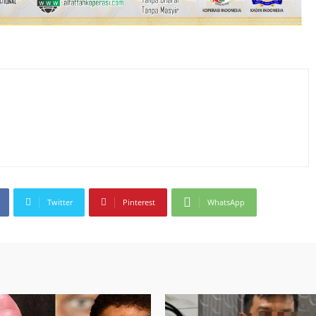
Twitter
Pinterest
WhatsApp