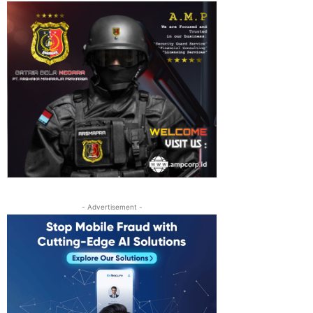
- Advertisement -