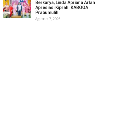
Berkarya, Linda Apriana Arlan
Apresiasi Kiprah IKABOGA
Prabumulih
Agustus 7, 2026