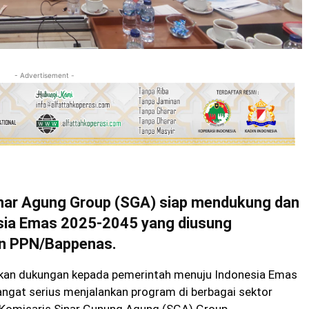
- Advertisement -
nar Agung Group (SGA) siap mendukung dan
esia Emas 2025-2045 yang diusung
an PPN/Bappenas.
kan dukungan kepada pemerintah menuju Indonesia Emas
ngat serius menjalankan program di berbagai sektor