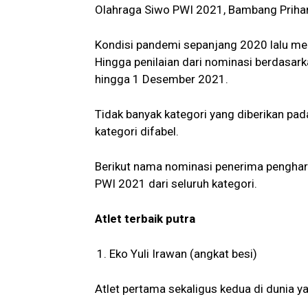
Olahraga Siwo PWI 2021, Bambang Prihan
Kondisi pandemi sepanjang 2020 lalu me
Hingga penilaian dari nominasi berdasark
hingga 1 Desember 2021.
Tidak banyak kategori yang diberikan pad
kategori difabel.
Berikut nama nominasi penerima pengha
PWI 2021 dari seluruh kategori.
Atlet terbaik putra
Eko Yuli Irawan (angkat besi)
Atlet pertama sekaligus kedua di dunia 