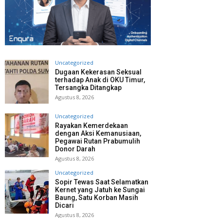
Uncategorized
Dugaan Kekerasan Seksual
terhadap Anak di OKU Timur,
Tersangka Ditangkap
Agustus 8, 2026
Uncategorized
Rayakan Kemerdekaan
dengan Aksi Kemanusiaan,
Pegawai Rutan Prabumulih
Donor Darah
Agustus 8, 2026
Uncategorized
Sopir Tewas Saat Selamatkan
Kernet yang Jatuh ke Sungai
Baung, Satu Korban Masih
Dicari
Agustus 8, 2026