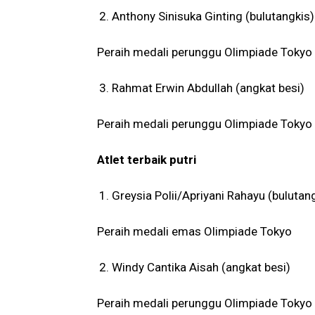
Anthony Sinisuka Ginting (bulutangkis)
Peraih medali perunggu Olimpiade Tokyo
Rahmat Erwin Abdullah (angkat besi)
Peraih medali perunggu Olimpiade Tokyo
Atlet terbaik putri
Greysia Polii/Apriyani Rahayu (bulutan
Peraih medali emas Olimpiade Tokyo
Windy Cantika Aisah (angkat besi)
Peraih medali perunggu Olimpiade Tokyo