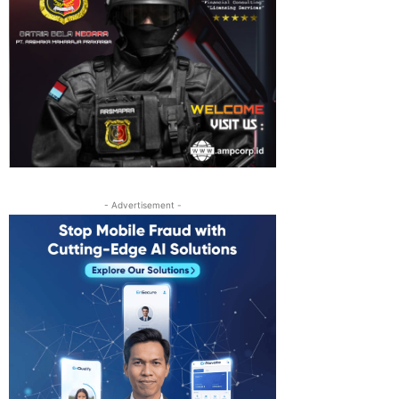
- Advertisement -