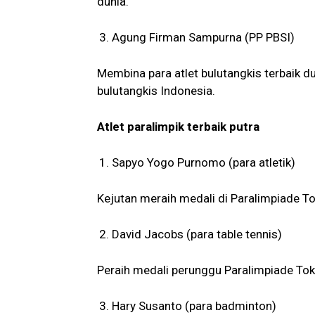
dunia.
Agung Firman Sampurna (PP PBSI)
Membina para atlet bulutangkis terbaik 
bulutangkis Indonesia.
Atlet paralimpik terbaik putra
Sapyo Yogo Purnomo (para atletik)
Kejutan meraih medali di Paralimpiade T
David Jacobs (para table tennis)
Peraih medali perunggu Paralimpiade To
Hary Susanto (para badminton)