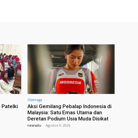
Olahraga
 Patelki
Aksi Gemilang Pebalap Indonesia di
Malaysia: Satu Emas Utama dan
Deretan Podium Usia Muda Disikat
newsatu
-
Agustus 9, 2026