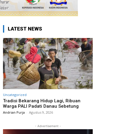
LATEST NEWS
Uncategorized
Tradisi Bekarang Hidup Lagi, Ribuan
Warga PALI Padati Danau Sebetung
Andrian Purja
-
Agustus 9, 2026
- Advertisement -