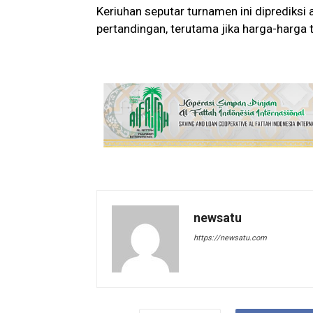
Keriuhan seputar turnamen ini diprediksi
pertandingan, terutama jika harga-harga t
newsatu
https://newsatu.com