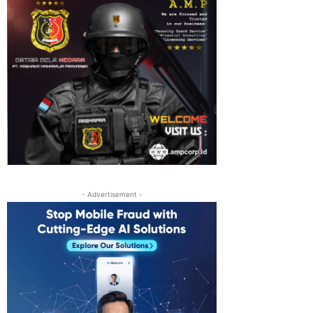
- Advertisement -