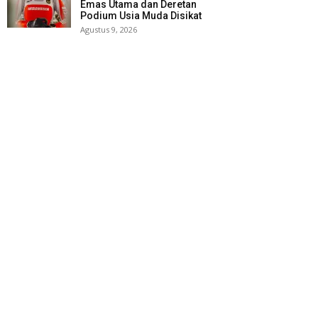
Emas Utama dan Deretan
Podium Usia Muda Disikat
Agustus 9, 2026