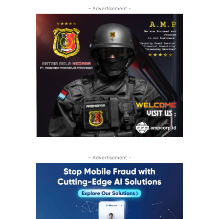
- Advertisement -
- Advertisement -