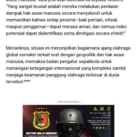
“Yang sangat krusial adalah mereka melakukan penilaian
dampak hak asasi manusia secara menyeluruh untuk
memastikan bahwa setiap peserta—baik pemain, ofisial,
maupun penggemar—dapat merasa aman, dan semua risiko
potensial dapat diidentifikasi serta dimitigasi secara efektif.”
Menariknya, situasi ini menonjolkan bagaimana ajang olahraga
global semakin terkait erat dengan geopolitik dan hak asasi
manusia, memaksa badan pengatur sepakbola untuk
menavigasi ketegangan internasional yang kompleks sambil
menjaga keamanan panggung olahraga terbesar di dunia
tersebut.***
- Advertisement -