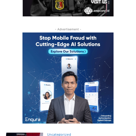
- Advertisement -
Uncategorized