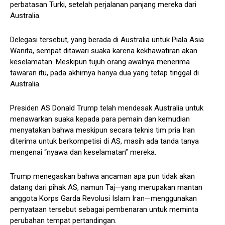
perbatasan Turki, setelah perjalanan panjang mereka dari
Australia.
Delegasi tersebut, yang berada di Australia untuk Piala Asia
Wanita, sempat ditawari suaka karena kekhawatiran akan
keselamatan. Meskipun tujuh orang awalnya menerima
tawaran itu, pada akhirnya hanya dua yang tetap tinggal di
Australia.
Presiden AS Donald Trump telah mendesak Australia untuk
menawarkan suaka kepada para pemain dan kemudian
menyatakan bahwa meskipun secara teknis tim pria Iran
diterima untuk berkompetisi di AS, masih ada tanda tanya
mengenai “nyawa dan keselamatan” mereka.
Trump menegaskan bahwa ancaman apa pun tidak akan
datang dari pihak AS, namun Taj—yang merupakan mantan
anggota Korps Garda Revolusi Islam Iran—menggunakan
pernyataan tersebut sebagai pembenaran untuk meminta
perubahan tempat pertandingan.