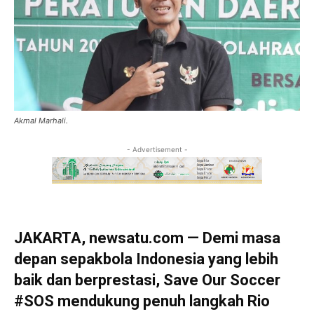
Akmal Marhali.
- Advertisement -
JAKARTA, newsatu.com — Demi masa
depan sepakbola Indonesia yang lebih
baik dan berprestasi, Save Our Soccer
#SOS mendukung penuh langkah Rio