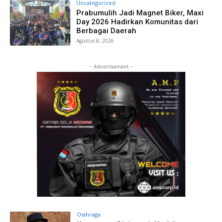
Uncategorized
Prabumulih Jadi Magnet Biker, Maxi
Day 2026 Hadirkan Komunitas dari
Berbagai Daerah
Agustus 8, 2026
- Advertisement -
Olahraga