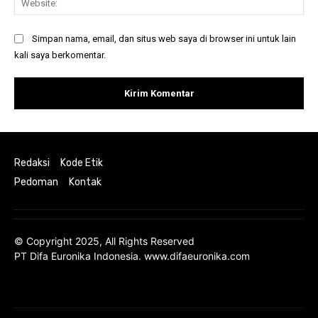
Simpan nama, email, dan situs web saya di browser ini untuk lain
kali saya berkomentar.
Redaksi
Kode Etik
Pedoman
Kontak
© Copyright 2025, All Rights Reserved
PT Difa Euronika Indonesia. www.difaeuronika.com