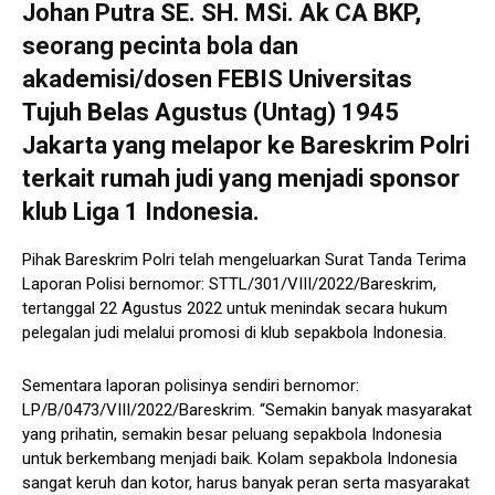
Johan Putra SE. SH. MSi. Ak CA BKP,
seorang pecinta bola dan
akademisi/dosen FEBIS Universitas
Tujuh Belas Agustus (Untag) 1945
Jakarta yang melapor ke Bareskrim Polri
terkait rumah judi yang menjadi sponsor
klub Liga 1 Indonesia.
Pihak Bareskrim Polri telah mengeluarkan Surat Tanda Terima
Laporan Polisi bernomor: STTL/301/VIII/2022/Bareskrim,
tertanggal 22 Agustus 2022 untuk menindak secara hukum
pelegalan judi melalui promosi di klub sepakbola Indonesia.
Sementara laporan polisinya sendiri bernomor:
LP/B/0473/VIII/2022/Bareskrim. “Semakin banyak masyarakat
yang prihatin, semakin besar peluang sepakbola Indonesia
untuk berkembang menjadi baik. Kolam sepakbola Indonesia
sangat keruh dan kotor, harus banyak peran serta masyarakat