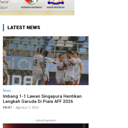
LATEST NEWS
News
Imbang 1-1 Lawan Singapura Hentikan
Langkah Garuda Di Piala AFF 2026
FM 87
-
Agustus 7, 2026
- Advertisement -