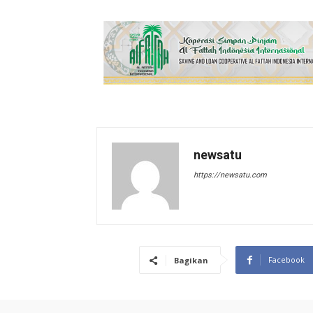
newsatu
https://newsatu.com
Facebook
Bagikan