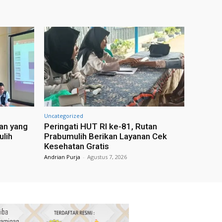
Uncategorized
an yang
Peringati HUT RI ke-81, Rutan
ulih
Prabumulih Berikan Layanan Cek
Kesehatan Gratis
Andrian Purja
-
Agustus 7, 2026