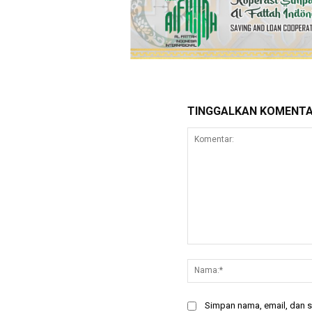
TINGGALKAN KOMENT
Komentar:
Simpan nama, email, dan si