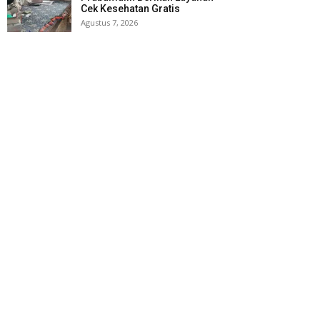
Cek Kesehatan Gratis
Agustus 7, 2026