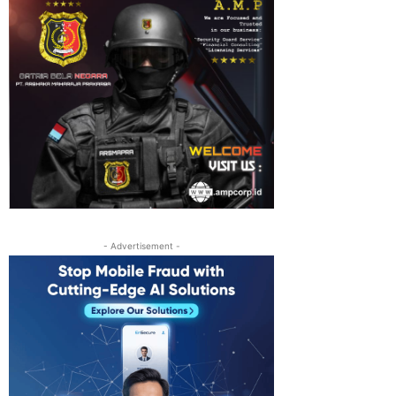
- Advertisement -