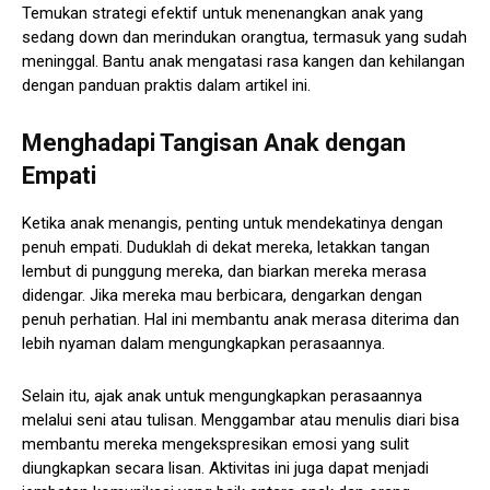
Temukan strategi efektif untuk menenangkan anak yang
sedang down dan merindukan orangtua, termasuk yang sudah
meninggal. Bantu anak mengatasi rasa kangen dan kehilangan
dengan panduan praktis dalam artikel ini.
Menghadapi Tangisan Anak dengan
Empati
Ketika anak menangis, penting untuk mendekatinya dengan
penuh empati. Duduklah di dekat mereka, letakkan tangan
lembut di punggung mereka, dan biarkan mereka merasa
didengar. Jika mereka mau berbicara, dengarkan dengan
penuh perhatian. Hal ini membantu anak merasa diterima dan
lebih nyaman dalam mengungkapkan perasaannya.
Selain itu, ajak anak untuk mengungkapkan perasaannya
melalui seni atau tulisan. Menggambar atau menulis diari bisa
membantu mereka mengekspresikan emosi yang sulit
diungkapkan secara lisan. Aktivitas ini juga dapat menjadi