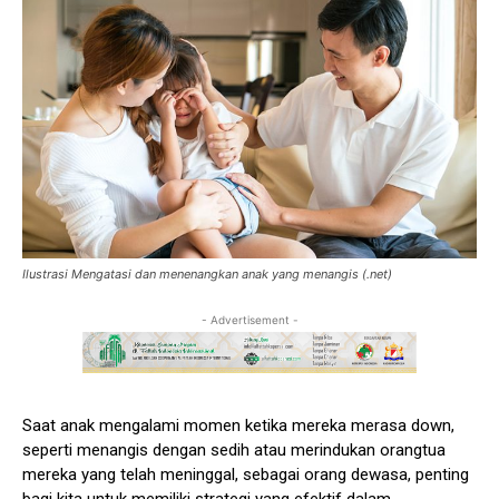
Ilustrasi Mengatasi dan menenangkan anak yang menangis (.net)
- Advertisement -
Saat anak mengalami momen ketika mereka merasa down,
seperti menangis dengan sedih atau merindukan orangtua
mereka yang telah meninggal, sebagai orang dewasa, penting