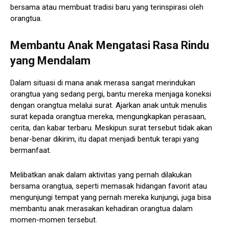
bersama atau membuat tradisi baru yang terinspirasi oleh
orangtua.
Membantu Anak Mengatasi Rasa Rindu
yang Mendalam
Dalam situasi di mana anak merasa sangat merindukan
orangtua yang sedang pergi, bantu mereka menjaga koneksi
dengan orangtua melalui surat. Ajarkan anak untuk menulis
surat kepada orangtua mereka, mengungkapkan perasaan,
cerita, dan kabar terbaru. Meskipun surat tersebut tidak akan
benar-benar dikirim, itu dapat menjadi bentuk terapi yang
bermanfaat.
Melibatkan anak dalam aktivitas yang pernah dilakukan
bersama orangtua, seperti memasak hidangan favorit atau
mengunjungi tempat yang pernah mereka kunjungi, juga bisa
membantu anak merasakan kehadiran orangtua dalam
momen-momen tersebut.