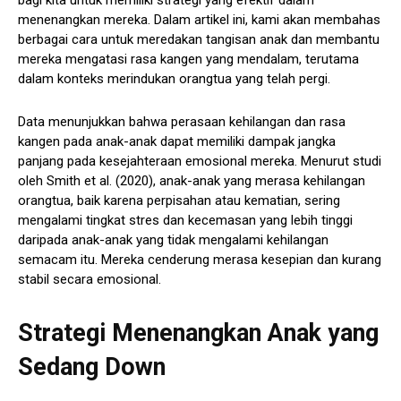
bagi kita untuk memiliki strategi yang efektif dalam
menenangkan mereka. Dalam artikel ini, kami akan membahas
berbagai cara untuk meredakan tangisan anak dan membantu
mereka mengatasi rasa kangen yang mendalam, terutama
dalam konteks merindukan orangtua yang telah pergi.
Data menunjukkan bahwa perasaan kehilangan dan rasa
kangen pada anak-anak dapat memiliki dampak jangka
panjang pada kesejahteraan emosional mereka. Menurut studi
oleh Smith et al. (2020), anak-anak yang merasa kehilangan
orangtua, baik karena perpisahan atau kematian, sering
mengalami tingkat stres dan kecemasan yang lebih tinggi
daripada anak-anak yang tidak mengalami kehilangan
semacam itu. Mereka cenderung merasa kesepian dan kurang
stabil secara emosional.
Strategi Menenangkan Anak yang
Sedang Down