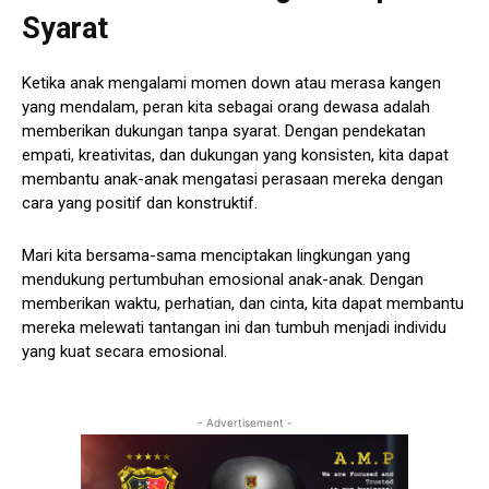
Syarat
Ketika anak mengalami momen down atau merasa kangen
yang mendalam, peran kita sebagai orang dewasa adalah
memberikan dukungan tanpa syarat. Dengan pendekatan
empati, kreativitas, dan dukungan yang konsisten, kita dapat
membantu anak-anak mengatasi perasaan mereka dengan
cara yang positif dan konstruktif.
Mari kita bersama-sama menciptakan lingkungan yang
mendukung pertumbuhan emosional anak-anak. Dengan
memberikan waktu, perhatian, dan cinta, kita dapat membantu
mereka melewati tantangan ini dan tumbuh menjadi individu
yang kuat secara emosional.
- Advertisement -