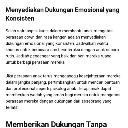
Menyediakan Dukungan Emosional yang
Konsisten
Salah satu aspek kunci dalam membantu anak mengatasi
perasaan down dan rasa kangen adalah menyediakan
dukungan emosional yang konsisten. Jadwalkan waktu
khusus untuk berbicara dan berinteraksi dengan anak secara
rutin. Jadilah pendengar yang baik dan beri mereka ruang
untuk berbagi perasaan mereka.
Jika perasaan anak terus mengganggu kesejahteraan mereka
dalam jangka panjang, pertimbangkan untuk mencari bantuan
dari profesional seperti psikolog anak. Terapi anak dapat
memberikan wadah yang aman bagi mereka untuk mengatasi
perasaan mereka dengan dukungan dari seseorang yang
terlatih.
Memberikan Dukungan Tanpa