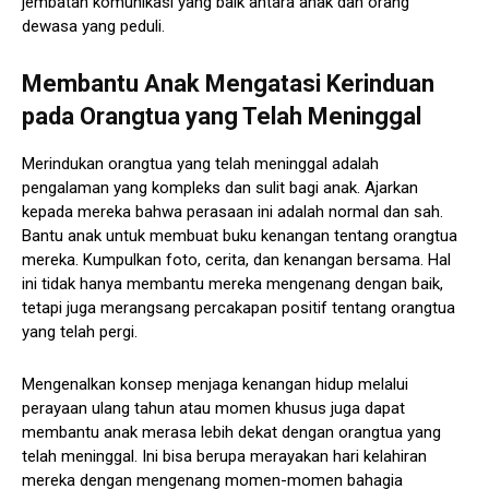
jembatan komunikasi yang baik antara anak dan orang
dewasa yang peduli.
Membantu Anak Mengatasi Kerinduan
pada Orangtua yang Telah Meninggal
Merindukan orangtua yang telah meninggal adalah
pengalaman yang kompleks dan sulit bagi anak. Ajarkan
kepada mereka bahwa perasaan ini adalah normal dan sah.
Bantu anak untuk membuat buku kenangan tentang orangtua
mereka. Kumpulkan foto, cerita, dan kenangan bersama. Hal
ini tidak hanya membantu mereka mengenang dengan baik,
tetapi juga merangsang percakapan positif tentang orangtua
yang telah pergi.
Mengenalkan konsep menjaga kenangan hidup melalui
perayaan ulang tahun atau momen khusus juga dapat
membantu anak merasa lebih dekat dengan orangtua yang
telah meninggal. Ini bisa berupa merayakan hari kelahiran
mereka dengan mengenang momen-momen bahagia