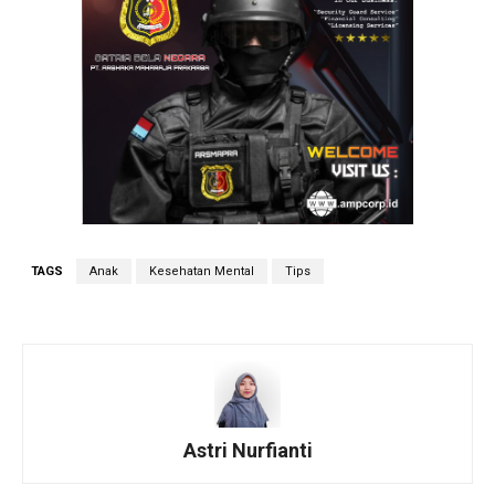
TAGS
Anak
Kesehatan Mental
Tips
Astri Nurfianti