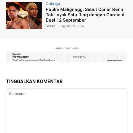
Olahraga
Paulie Malignaggi Sebut Conor Benn
Tak Layak Satu Ring dengan Garcia di
Duel 12 September
newsatu
-
Agustus 9, 2026
- Advertisement -
TINGGALKAN KOMENTAR