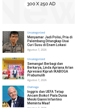
Uncategorized
Menyamar Jadi Polisi, Pria di
Palembang Ditangkap Usai
Curi Susu di Enam Lokasi
Agustus 7, 2026
Uncategorized
Semangat Berbagi dan
Berkarya, Linda Apriana Arlan
Apresiasi Kiprah IKABOGA
Prabumulih
Agustus 7, 2026
Olahraga
Inggris dan UEFA Tetap
Ancam Boikot Piala Dunia
Meski Gianni Infantino
Meminta Maaf
Agustus 7, 2026