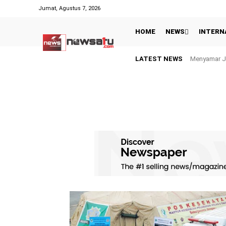
Jumat, Agustus 7, 2026
HOME
NEWS
INTERN
LATEST NEWS
Menyamar Jadi
Semangat B