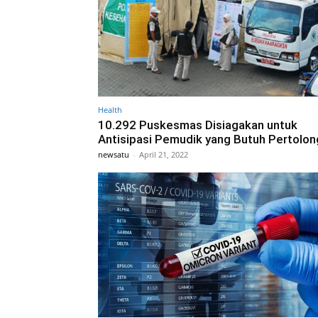
Health
10.292 Puskesmas Disiagakan untuk
Antisipasi Pemudik yang Butuh Pertolo
newsatu
-
April 21, 2022