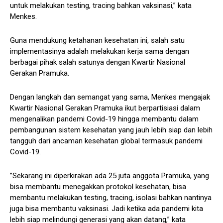
untuk melakukan testing, tracing bahkan vaksinasi,” kata
Menkes.
Guna mendukung ketahanan kesehatan ini, salah satu
implementasinya adalah melakukan kerja sama dengan
berbagai pihak salah satunya dengan Kwartir Nasional
Gerakan Pramuka.
Dengan langkah dan semangat yang sama, Menkes mengajak
Kwartir Nasional Gerakan Pramuka ikut berpartisiasi dalam
mengenalikan pandemi Covid-19 hingga membantu dalam
pembangunan sistem kesehatan yang jauh lebih siap dan lebih
tangguh dari ancaman kesehatan global termasuk pandemi
Covid-19.
”Sekarang ini diperkirakan ada 25 juta anggota Pramuka, yang
bisa membantu menegakkan protokol kesehatan, bisa
membantu melakukan testing, tracing, isolasi bahkan nantinya
juga bisa membantu vaksinasi. Jadi ketika ada pandemi kita
lebih siap melindungi generasi yang akan datang,” kata