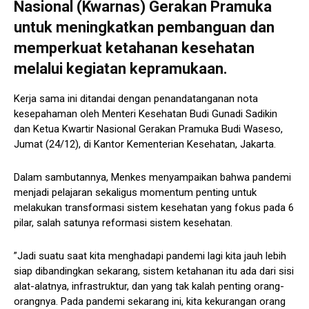
Nasional (Kwarnas) Gerakan Pramuka
untuk meningkatkan pembanguan dan
memperkuat ketahanan kesehatan
melalui kegiatan kepramukaan.
Kerja sama ini ditandai dengan penandatanganan nota
kesepahaman oleh Menteri Kesehatan Budi Gunadi Sadikin
dan Ketua Kwartir Nasional Gerakan Pramuka Budi Waseso,
Jumat (24/12), di Kantor Kementerian Kesehatan, Jakarta.
Dalam sambutannya, Menkes menyampaikan bahwa pandemi
menjadi pelajaran sekaligus momentum penting untuk
melakukan transformasi sistem kesehatan yang fokus pada 6
pilar, salah satunya reformasi sistem kesehatan.
”Jadi suatu saat kita menghadapi pandemi lagi kita jauh lebih
siap dibandingkan sekarang, sistem ketahanan itu ada dari sisi
alat-alatnya, infrastruktur, dan yang tak kalah penting orang-
orangnya. Pada pandemi sekarang ini, kita kekurangan orang