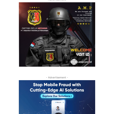
- Advertisement -