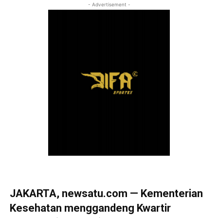
- Advertisement -
JAKARTA, newsatu.com — Kementerian
Kesehatan menggandeng Kwartir