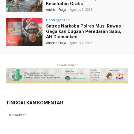
Kesehatan Gratis
Andrian Purja
-
Agustus 7, 2026
Uncategorized
Satres Narkoba Polres Musi Rawas
Gagalkan Dugaan Peredaran Sabu,
AH Diamankan
Andrian Purja
-
Agustus 7, 2026
- Advertisement -
TINGGALKAN KOMENTAR