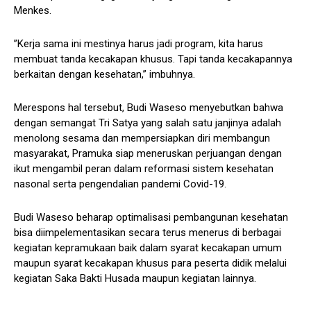
Menkes.
”Kerja sama ini mestinya harus jadi program, kita harus
membuat tanda kecakapan khusus. Tapi tanda kecakapannya
berkaitan dengan kesehatan,” imbuhnya.
Merespons hal tersebut, Budi Waseso menyebutkan bahwa
dengan semangat Tri Satya yang salah satu janjinya adalah
menolong sesama dan mempersiapkan diri membangun
masyarakat, Pramuka siap meneruskan perjuangan dengan
ikut mengambil peran dalam reformasi sistem kesehatan
nasonal serta pengendalian pandemi Covid-19.
Budi Waseso beharap optimalisasi pembangunan kesehatan
bisa diimpelementasikan secara terus menerus di berbagai
kegiatan kepramukaan baik dalam syarat kecakapan umum
maupun syarat kecakapan khusus para peserta didik melalui
kegiatan Saka Bakti Husada maupun kegiatan lainnya.