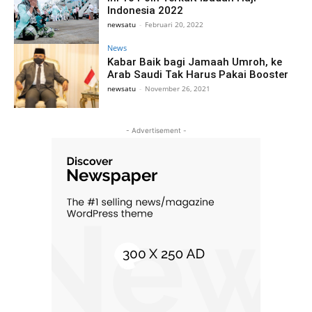
Indonesia 2022
newsatu
-
Februari 20, 2022
News
Kabar Baik bagi Jamaah Umroh, ke
Arab Saudi Tak Harus Pakai Booster
newsatu
-
November 26, 2021
- Advertisement -