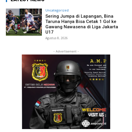
Uncategorized
Sering Jumpa di Lapangan, Bina
Taruna Hanya Bisa Cetak 1 Gol ke
Gawang Nawasena di Liga Jakarta
U17
Agustus 8, 2026
- Advertisement -