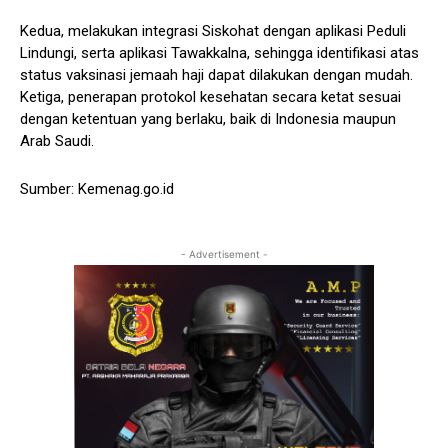
Kedua, melakukan integrasi Siskohat dengan aplikasi Peduli
Lindungi, serta aplikasi Tawakkalna, sehingga identifikasi atas
status vaksinasi jemaah haji dapat dilakukan dengan mudah.
Ketiga, penerapan protokol kesehatan secara ketat sesuai
dengan ketentuan yang berlaku, baik di Indonesia maupun
Arab Saudi.
Sumber: Kemenag.go.id
- Advertisement -