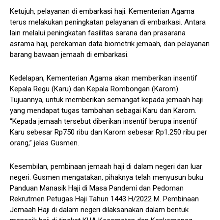
Ketujuh, pelayanan di embarkasi haji. Kementerian Agama
terus melakukan peningkatan pelayanan di embarkasi. Antara
lain melalui peningkatan fasilitas sarana dan prasarana
asrama haji, perekaman data biometrik jemaah, dan pelayanan
barang bawaan jemaah di embarkasi.
Kedelapan, Kementerian Agama akan memberikan insentif
Kepala Regu (Karu) dan Kepala Rombongan (Karom).
Tujuannya, untuk memberikan semangat kepada jemaah haji
yang mendapat tugas tambahan sebagai Karu dan Karom.
“Kepada jemaah tersebut diberikan insentif berupa insentif
Karu sebesar Rp750 ribu dan Karom sebesar Rp1.250 ribu per
orang,” jelas Gusmen.
Kesembilan, pembinaan jemaah haji di dalam negeri dan luar
negeri. Gusmen mengatakan, pihaknya telah menyusun buku
Panduan Manasik Haji di Masa Pandemi dan Pedoman
Rekrutmen Petugas Haji Tahun 1443 H/2022 M. Pembinaan
Jemaah Haji di dalam negeri dilaksanakan dalam bentuk