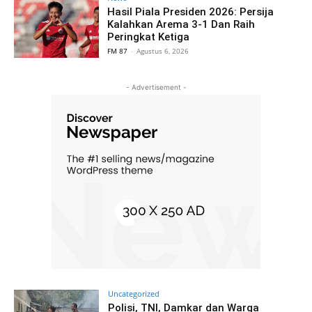
Hasil Piala Presiden 2026: Persija
Kalahkan Arema 3-1 Dan Raih
Peringkat Ketiga
FM 87
-
Agustus 6, 2026
- Advertisement -
Uncategorized
Polisi, TNI, Damkar dan Warga