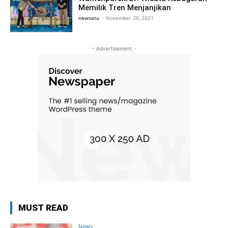
Memilik Tren Menjanjikan
newsatu
-
November 20, 2021
- Advertisement -
MUST READ
News