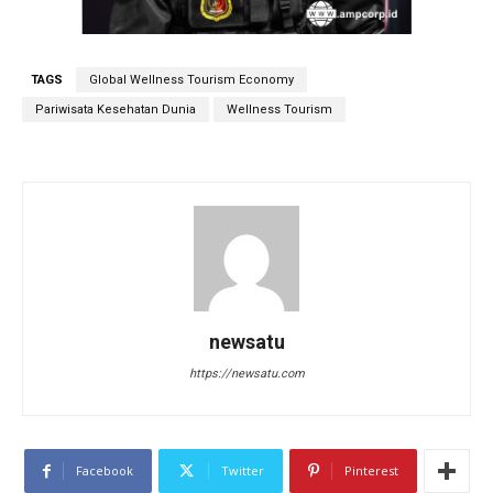
TAGS
Global Wellness Tourism Economy
Pariwisata Kesehatan Dunia
Wellness Tourism
newsatu
https://newsatu.com
Facebook
Twitter
Pinterest