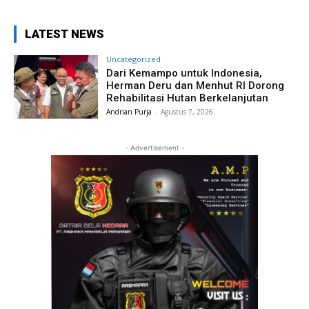
LATEST NEWS
Uncategorized
Dari Kemampo untuk Indonesia,
Herman Deru dan Menhut RI Dorong
Rehabilitasi Hutan Berkelanjutan
Andrian Purja
-
Agustus 7, 2026
- Advertisement -