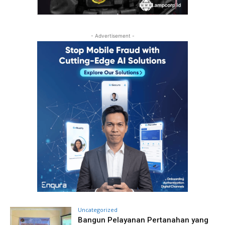
- Advertisement -
Uncategorized
Bangun Pelayanan Pertanahan yang