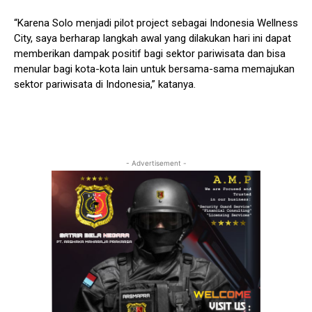
“Karena Solo menjadi pilot project sebagai Indonesia Wellness
City, saya berharap langkah awal yang dilakukan hari ini dapat
memberikan dampak positif bagi sektor pariwisata dan bisa
menular bagi kota-kota lain untuk bersama-sama memajukan
sektor pariwisata di Indonesia,” katanya.
- Advertisement -