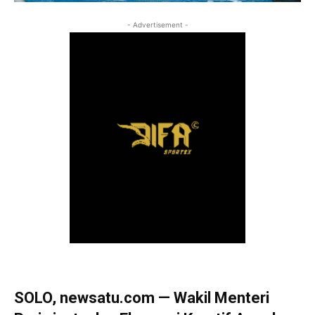
- Advertisement -
SOLO, newsatu.com — Wakil Menteri