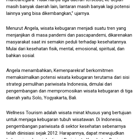
masih banyak daerah lain, lantaran masih banyak lagi potensi
lainnya yang bisa dikembangkan,” ujarnya.
Menurut Angela, wisata kebugaran menjadi suatu tren yang
menjanjikan di masa pandemi dan pascapandemi, dikarenakan
masyarakat saat ini semakin peduli terhadap kesehatannya.
Mulai dari kesehatan fisik, mental, emosional, spiritual, dan
bahkan sosial.
Angela menambahkan, Kemenparekraf berkomitmen
memaksimalkan potensi wisata kebugaran terutama dari sisi
strategi pemulihan pariwisata Indonesia, dimulai dari
pengembangan dan mempromosikan wisata kebugaran di tiga
daerah yaitu Solo, Yogyakarta, Bali.
Wellness Tourism adalah wisata minat khusus yang bertujuan
untuk menjaga kebugaran tubuh wisatawan. Di Indonesia,
pengembangan pariwisata di sektor kesehatan sebenarnya
telah diinisiasi sejak 2012. Harapannya, dapat mewujudkan