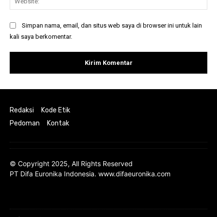
Simpan nama, email, dan situs web saya di browser ini untuk lain
kali saya berkomentar.
Redaksi
Kode Etik
Pedoman
Kontak
© Copyright 2025, All Rights Reserved
PT Difa Euronika Indonesia. www.difaeuronika.com