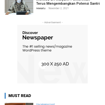
Terus Mengembangkan Potensi Santri
newsatu
-
November 2, 2021
- Advertisement -
MUST READ
Uncategorized