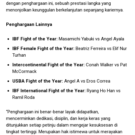
dengan penghargaan ini, sebuah prestasi langka yang
menonjolkan keunggulan berkelanjutan sepanjang kariernya.
Penghargaan Lainnya
IBF Fight of the Year:
Masamichi Yabuki vs Angel Ayala
IBF Female Fight of the Year:
Beatriz Ferreira vs Elif Nur
Turhan
Intercontinental Fight of the Year:
Conah Walker vs Pat
McCormack
USBA Fight of the Year:
Angel A vs Eros Correa
IBF International Fight of the Year:
Ryang Ho Han vs
Ramil Roda
“Penghargaan ini benar-benar layak didapatkan,
mencerminkan dedikasi, disiplin, dan kerja keras yang
ditunjukkan setiap petinju dalam mengejar kesuksesan di
tingkat tertinggi. Merupakan hak istimewa untuk merayakan