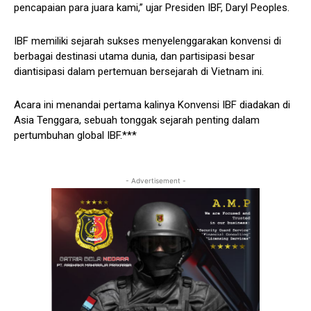
pencapaian para juara kami,” ujar Presiden IBF, Daryl Peoples.
IBF memiliki sejarah sukses menyelenggarakan konvensi di
berbagai destinasi utama dunia, dan partisipasi besar
diantisipasi dalam pertemuan bersejarah di Vietnam ini.
Acara ini menandai pertama kalinya Konvensi IBF diadakan di
Asia Tenggara, sebuah tonggak sejarah penting dalam
pertumbuhan global IBF.***
- Advertisement -