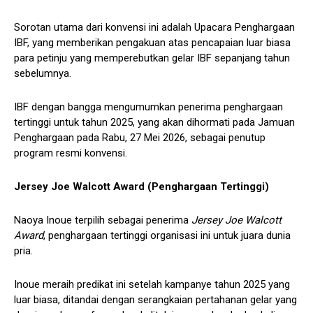
Sorotan utama dari konvensi ini adalah Upacara Penghargaan
IBF, yang memberikan pengakuan atas pencapaian luar biasa
para petinju yang memperebutkan gelar IBF sepanjang tahun
sebelumnya.
IBF dengan bangga mengumumkan penerima penghargaan
tertinggi untuk tahun 2025, yang akan dihormati pada Jamuan
Penghargaan pada Rabu, 27 Mei 2026, sebagai penutup
program resmi konvensi.
Jersey Joe Walcott Award (Penghargaan Tertinggi)
Naoya Inoue terpilih sebagai penerima
Jersey Joe Walcott
Award
, penghargaan tertinggi organisasi ini untuk juara dunia
pria.
Inoue meraih predikat ini setelah kampanye tahun 2025 yang
luar biasa, ditandai dengan serangkaian pertahanan gelar yang