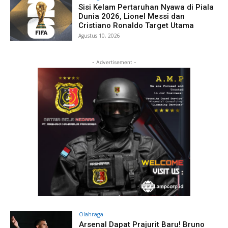
Sisi Kelam Pertaruhan Nyawa di Piala
Dunia 2026, Lionel Messi dan
Cristiano Ronaldo Target Utama
Agustus 10, 2026
- Advertisement -
Olahraga
Arsenal Dapat Prajurit Baru! Bruno