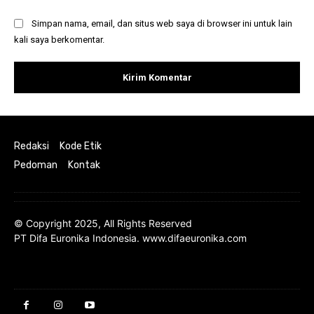
Simpan nama, email, dan situs web saya di browser ini untuk lain
kali saya berkomentar.
Redaksi
Kode Etik
Pedoman
Kontak
© Copyright 2025, All Rights Reserved
PT Difa Euronika Indonesia. www.difaeuronika.com