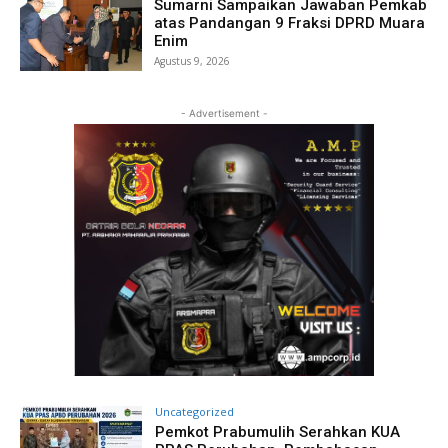
Sumarni Sampaikan Jawaban Pemkab
atas Pandangan 9 Fraksi DPRD Muara
Enim
Agustus 9, 2026
- Advertisement -
Uncategorized
Pemkot Prabumulih Serahkan KUA