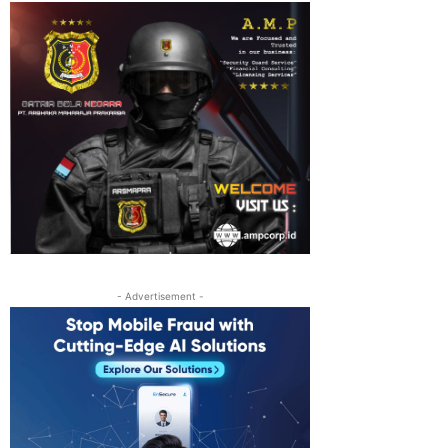
- Advertisement -