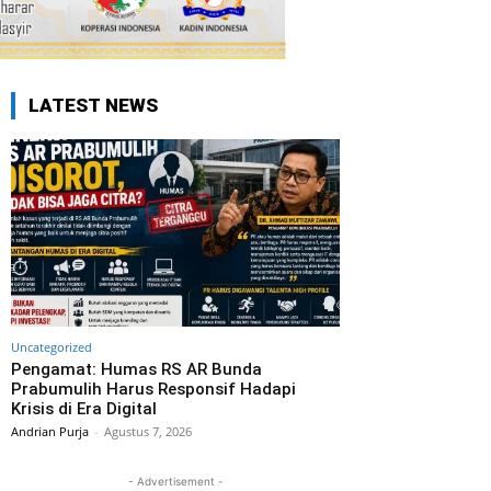
LATEST NEWS
Uncategorized
Pengamat: Humas RS AR Bunda
Prabumulih Harus Responsif Hadapi
Krisis di Era Digital
Andrian Purja
-
Agustus 7, 2026
- Advertisement -