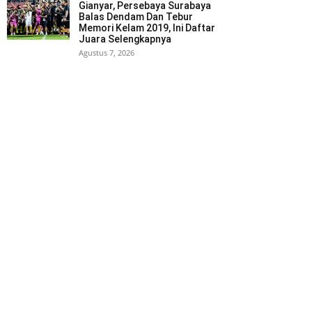
Gianyar, Persebaya Surabaya
Balas Dendam Dan Tebur
Memori Kelam 2019, Ini Daftar
Juara Selengkapnya
Agustus 7, 2026