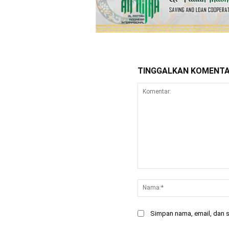
TINGGALKAN KOMENT
Komentar:
Simpan nama, email, dan si