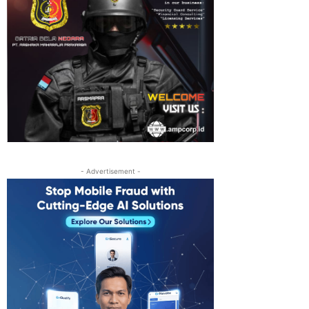
- Advertisement -