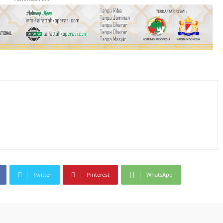
Twitter
Pinterest
WhatsApp