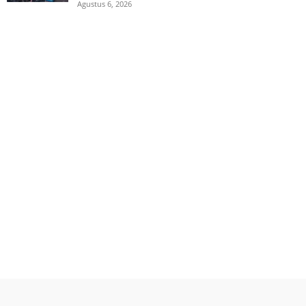
Agustus 6, 2026