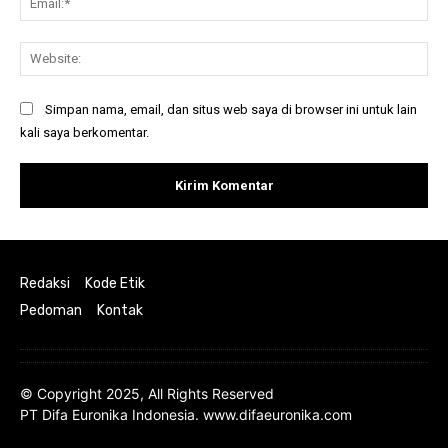
Web
Simpan nama, email, dan situs web saya di browser ini untuk lain
kali saya berkomentar.
Redaksi
Kode Etik
Pedoman
Kontak
© Copyright 2025, All Rights Reserved
PT Difa Euronika Indonesia. www.difaeuronika.com