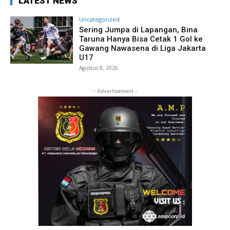
LATEST NEWS
Uncategorized
Sering Jumpa di Lapangan, Bina
Taruna Hanya Bisa Cetak 1 Gol ke
Gawang Nawasena di Liga Jakarta
U17
Agustus 8, 2026
- Advertisement -