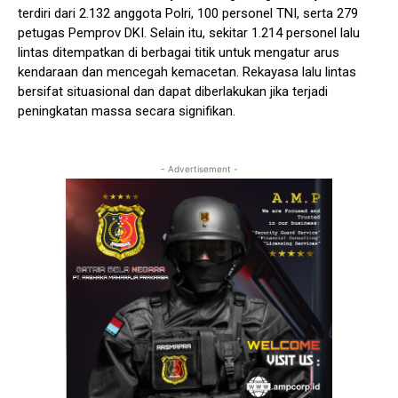
terdiri dari 2.132 anggota Polri, 100 personel TNI, serta 279
petugas Pemprov DKI. Selain itu, sekitar 1.214 personel lalu
lintas ditempatkan di berbagai titik untuk mengatur arus
kendaraan dan mencegah kemacetan. Rekayasa lalu lintas
bersifat situasional dan dapat diberlakukan jika terjadi
peningkatan massa secara signifikan.
- Advertisement -