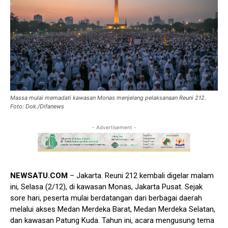
Massa mulai memadati kawasan Monas menjelang pelaksanaan Reuni 212.
Foto: Dok./Difanews
- Advertisement -
NEWSATU.COM
– Jakarta. Reuni 212 kembali digelar malam
ini, Selasa (2/12), di kawasan Monas, Jakarta Pusat. Sejak
sore hari, peserta mulai berdatangan dari berbagai daerah
melalui akses Medan Merdeka Barat, Medan Merdeka Selatan,
dan kawasan Patung Kuda. Tahun ini, acara mengusung tema