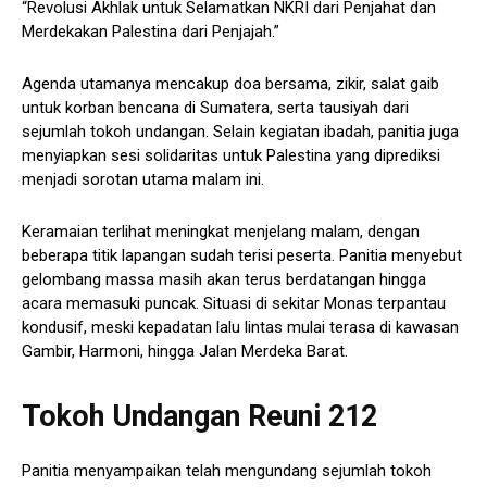
“Revolusi Akhlak untuk Selamatkan NKRI dari Penjahat dan
Merdekakan Palestina dari Penjajah.”
Agenda utamanya mencakup doa bersama, zikir, salat gaib
untuk korban bencana di Sumatera, serta tausiyah dari
sejumlah tokoh undangan. Selain kegiatan ibadah, panitia juga
menyiapkan sesi solidaritas untuk Palestina yang diprediksi
menjadi sorotan utama malam ini.
Keramaian terlihat meningkat menjelang malam, dengan
beberapa titik lapangan sudah terisi peserta. Panitia menyebut
gelombang massa masih akan terus berdatangan hingga
acara memasuki puncak. Situasi di sekitar Monas terpantau
kondusif, meski kepadatan lalu lintas mulai terasa di kawasan
Gambir, Harmoni, hingga Jalan Merdeka Barat.
Tokoh Undangan Reuni 212
Panitia menyampaikan telah mengundang sejumlah tokoh