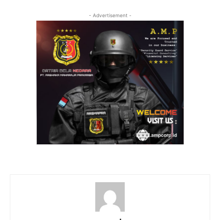
- Advertisement -