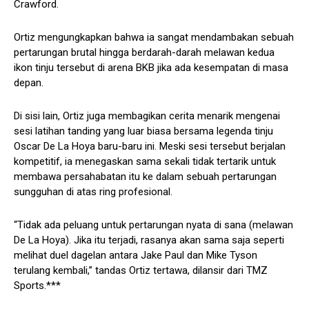
Crawford.
Ortiz mengungkapkan bahwa ia sangat mendambakan sebuah
pertarungan brutal hingga berdarah-darah melawan kedua
ikon tinju tersebut di arena BKB jika ada kesempatan di masa
depan.
Di sisi lain, Ortiz juga membagikan cerita menarik mengenai
sesi latihan tanding yang luar biasa bersama legenda tinju
Oscar De La Hoya baru-baru ini. Meski sesi tersebut berjalan
kompetitif, ia menegaskan sama sekali tidak tertarik untuk
membawa persahabatan itu ke dalam sebuah pertarungan
sungguhan di atas ring profesional.
“Tidak ada peluang untuk pertarungan nyata di sana (melawan
De La Hoya). Jika itu terjadi, rasanya akan sama saja seperti
melihat duel dagelan antara Jake Paul dan Mike Tyson
terulang kembali,” tandas Ortiz tertawa, dilansir dari TMZ
Sports.***