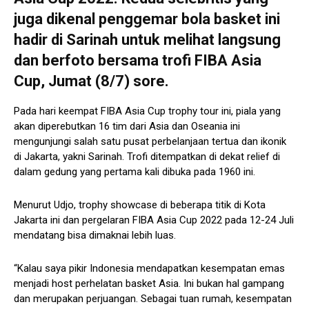
juga dikenal penggemar bola basket ini
hadir di Sarinah untuk melihat langsung
dan berfoto bersama trofi FIBA Asia
Cup, Jumat (8/7) sore.
Pada hari keempat FIBA Asia Cup trophy tour ini, piala yang
akan diperebutkan 16 tim dari Asia dan Oseania ini
mengunjungi salah satu pusat perbelanjaan tertua dan ikonik
di Jakarta, yakni Sarinah. Trofi ditempatkan di dekat relief di
dalam gedung yang pertama kali dibuka pada 1960 ini.
Menurut Udjo, trophy showcase di beberapa titik di Kota
Jakarta ini dan pergelaran FIBA Asia Cup 2022 pada 12-24 Juli
mendatang bisa dimaknai lebih luas.
“Kalau saya pikir Indonesia mendapatkan kesempatan emas
menjadi host perhelatan basket Asia. Ini bukan hal gampang
dan merupakan perjuangan. Sebagai tuan rumah, kesempatan