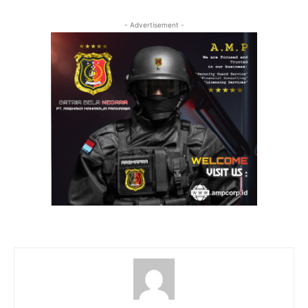
- Advertisement -