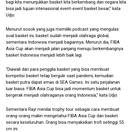
bagi kita menunjukkan basket kita berkembang dan negara kita
bisa jadi tujuan intenasional event-event basket besar,” kata
Udjo.
Menurut sosok yang juga memiliki podcast yang mengulas
soal basket ini, basket sudah menjadi olahraga global,
sementara Indonesia menjadi bagiannya. Menurut dia, FIBA
Asia Cup akan menjadi jalan panjang menuju berkembangnya
basket Indonesia menjadi lebih baik lagi.
“Diawali dari para penggila basket yang bisa membuat
kompetisi basket tetap bergulir saat pandemi, kemudian
basket putra dapat emas di SEA Games. Ini satu perjalanan
luar biasa. FIBA Asia Cup bisa jadi momentum basket untuk
bergerak menjadi olahraganya orang Indonesia,” kata Udjo.
Sementara Rayi menilai trophy tour sebagai cara membuat
orang-orang makin mengetahui FIBA Asia Cup dan basket
secara keseluruhan. Orang bisa menyaksikan trofi setinggi 55
cm ini.