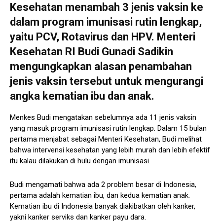
Kesehatan menambah 3 jenis vaksin ke
dalam program imunisasi rutin lengkap,
yaitu PCV, Rotavirus dan HPV. Menteri
Kesehatan RI Budi Gunadi Sadikin
mengungkapkan alasan penambahan
jenis vaksin tersebut untuk mengurangi
angka kematian ibu dan anak.
Menkes Budi mengatakan sebelumnya ada 11 jenis vaksin
yang masuk program imunisasi rutin lengkap. Dalam 15 bulan
pertama menjabat sebagai Menteri Kesehatan, Budi melihat
bahwa intervensi kesehatan yang lebih murah dan lebih efektif
itu kalau dilakukan di hulu dengan imunisasi.
Budi mengamati bahwa ada 2 problem besar di Indonesia,
pertama adalah kematian ibu, dan kedua kematian anak.
Kematian ibu di Indonesia banyak diakibatkan oleh kanker,
yakni kanker serviks dan kanker payu dara.