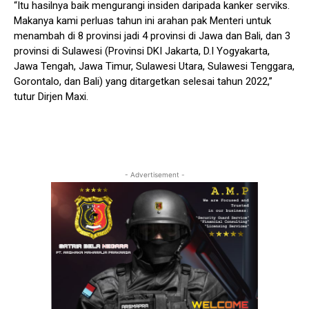
“Itu hasilnya baik mengurangi insiden daripada kanker serviks.
Makanya kami perluas tahun ini arahan pak Menteri untuk
menambah di 8 provinsi jadi 4 provinsi di Jawa dan Bali, dan 3
provinsi di Sulawesi (Provinsi DKI Jakarta, D.I Yogyakarta,
Jawa Tengah, Jawa Timur, Sulawesi Utara, Sulawesi Tenggara,
Gorontalo, dan Bali) yang ditargetkan selesai tahun 2022,”
tutur Dirjen Maxi.
- Advertisement -