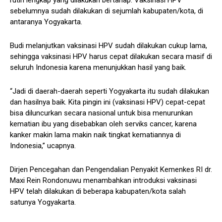
sebelumnya sudah dilakukan di sejumlah kabupaten/kota, di
antaranya Yogyakarta.
Budi melanjutkan vaksinasi HPV sudah dilakukan cukup lama,
sehingga vaksinasi HPV harus cepat dilakukan secara masif di
seluruh Indonesia karena menunjukkan hasil yang baik.
“Jadi di daerah-daerah seperti Yogyakarta itu sudah dilakukan
dan hasilnya baik. Kita pingin ini (vaksinasi HPV) cepat-cepat
bisa diluncurkan secara nasional untuk bisa menurunkan
kematian ibu yang disebabkan oleh serviks cancer, karena
kanker makin lama makin naik tingkat kematiannya di
Indonesia,” ucapnya.
Dirjen Pencegahan dan Pengendalian Penyakit Kemenkes RI dr.
Maxi Rein Rondonuwu menambahkan introduksi vaksinasi
HPV telah dilakukan di beberapa kabupaten/kota salah
satunya Yogyakarta.