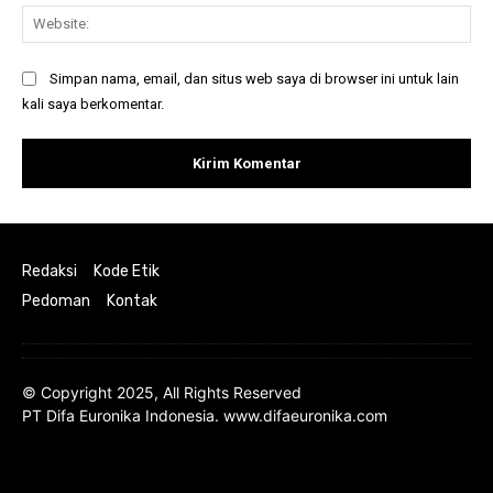
Web
Simpan nama, email, dan situs web saya di browser ini untuk lain
kali saya berkomentar.
Redaksi
Kode Etik
Pedoman
Kontak
© Copyright 2025, All Rights Reserved
PT Difa Euronika Indonesia. www.difaeuronika.com