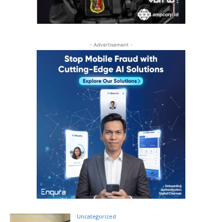
- Advertisement -
Uncategorized