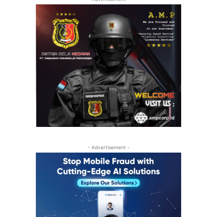
- Advertisement -