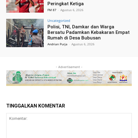
Peringkat Ketiga
FM 87
-
Agustus 6, 2026
Uncategorized
Polisi, TNI, Damkar dan Warga
Bersatu Padamkan Kebakaran Empat
Rumah di Desa Bubusan
Andrian Purja
-
Agustus 6, 2026
- Advertisement -
TINGGALKAN KOMENTAR