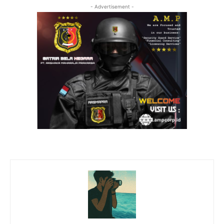
- Advertisement -