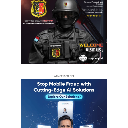
- Advertisement -