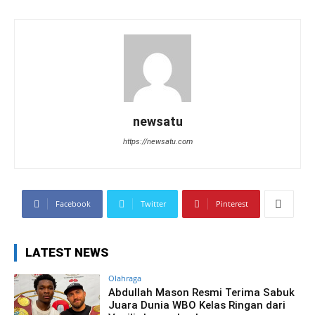
newsatu
https://newsatu.com
Facebook
Twitter
Pinterest
LATEST NEWS
Olahraga
Abdullah Mason Resmi Terima Sabuk
Juara Dunia WBO Kelas Ringan dari