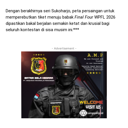
Dengan berakhirnya seri Sukoharjo, peta persaingan untuk
memperebutkan tiket menuju babak
Final Four
WPFL 2026
dipastikan bakal berjalan semakin ketat dan krusial bagi
seluruh kontestan di sisa musim ini.***
- Advertisement -