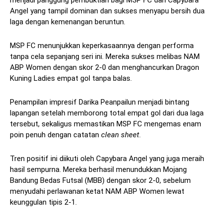
Angel yang tampil dominan dan sukses menyapu bersih dua
laga dengan kemenangan beruntun.
MSP FC menunjukkan keperkasaannya dengan performa
tanpa cela sepanjang seri ini. Mereka sukses melibas NAM
ABP Women dengan skor 2-0 dan menghancurkan Dragon
Kuning Ladies empat gol tanpa balas.
Penampilan impresif Darika Peanpailun menjadi bintang
lapangan setelah memborong total empat gol dari dua laga
tersebut, sekaligus memastikan MSP FC mengemas enam
poin penuh dengan catatan
clean sheet
.
Tren positif ini diikuti oleh Capybara Angel yang juga meraih
hasil sempurna. Mereka berhasil menundukkan Mojang
Bandung Bedas Futsal (MBB) dengan skor 2-0, sebelum
menyudahi perlawanan ketat NAM ABP Women lewat
keunggulan tipis 2-1.