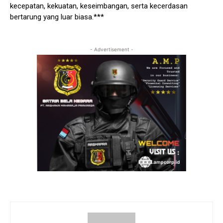
kecepatan, kekuatan, keseimbangan, serta kecerdasan
bertarung yang luar biasa.***
- Advertisement -