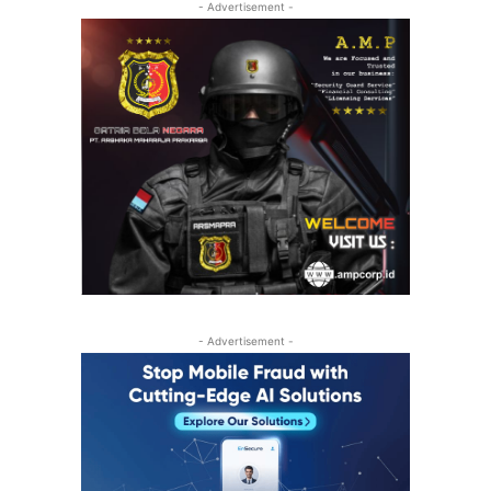
- Advertisement -
- Advertisement -