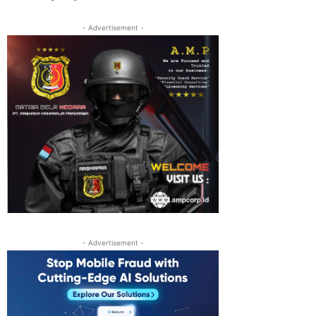
- Advertisement -
- Advertisement -