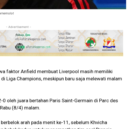
@arnemslot
- Advertisement -
wa faktor Anfield membuat Liverpool masih memiliki
a di Liga Champions, meskipun baru saja melewati malam
2-0 oleh juara bertahan Paris Saint-Germain di Parc des
, Rabu (8/4) malam.
berbelok arah pada menit ke-11, sebelum Khvicha