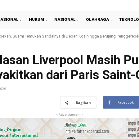
NASIONAL
HUKUM
NASIONAL
OLAHRAGA
TEKNOLO
awan Singapura Hentikan Langkah Garuda Di Piala AFF 2026
Alasan Liverpool Masih P
akitkan dari Paris Saint
2026
Facebook
Bagikan
- Advertisement -