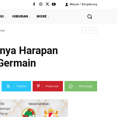
Masuk / Bergabung
GI
HIBURAN
MORE
unya Harapan
-Germain
Twitter
Pinterest
WhatsApp