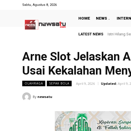
Sabtu, Agustus 8, 2026
HOME
NEWS
INTER
LATEST NEWS
Imbang 1-1 L
Arne Slot Jelaskan 
Usai Kekalahan Meny
April 9, 2026
Updated:
April 9, 
OLAHRAGA
SEPAK BOLA
By
newsatu