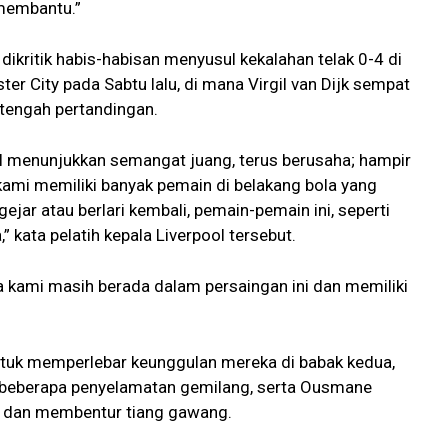
membantu.”
dikritik habis-habisan menyusul kekalahan telak 0-4 di
er City pada Sabtu lalu, di mana Virgil van Dijk sempat
tengah pertandingan.
ol menunjukkan semangat juang, terus berusaha; hampir
kami memiliki banyak pemain di belakang bola yang
jar atau berlari kembali, pemain-pemain ini, seperti
 kata pelatih kepala Liverpool tersebut.
 kami masih berada dalam persaingan ini dan memiliki
tuk memperlebar keunggulan mereka di babak kedua,
 beberapa penyelamatan gemilang, serta Ousmane
dan membentur tiang gawang.