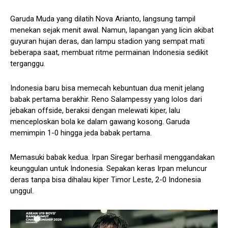
Garuda Muda yang dilatih Nova Arianto, langsung tampil
menekan sejak menit awal. Namun, lapangan yang licin akibat
guyuran hujan deras, dan lampu stadion yang sempat mati
beberapa saat, membuat ritme permainan Indonesia sedikit
terganggu.
Indonesia baru bisa memecah kebuntuan dua menit jelang
babak pertama berakhir. Reno Salampessy yang lolos dari
jebakan offside, beraksi dengan melewati kiper, lalu
menceploskan bola ke dalam gawang kosong. Garuda
memimpin 1-0 hingga jeda babak pertama.
Memasuki babak kedua. Irpan Siregar berhasil menggandakan
keunggulan untuk Indonesia. Sepakan keras Irpan meluncur
deras tanpa bisa dihalau kiper Timor Leste, 2-0 Indonesia
unggul.