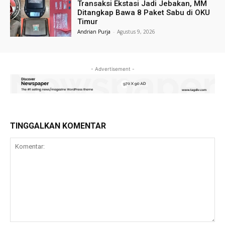
Transaksi Ekstasi Jadi Jebakan, MM
Ditangkap Bawa 8 Paket Sabu di OKU
Timur
Andrian Purja
-
Agustus 9, 2026
- Advertisement -
TINGGALKAN KOMENTAR