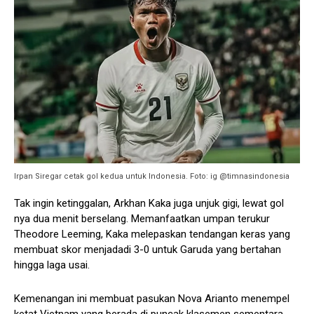
Irpan Siregar cetak gol kedua untuk Indonesia. Foto: ig @timnasindonesia
Tak ingin ketinggalan, Arkhan Kaka juga unjuk gigi, lewat gol
nya dua menit berselang. Memanfaatkan umpan terukur
Theodore Leeming, Kaka melepaskan tendangan keras yang
membuat skor menjadadi 3-0 untuk Garuda yang bertahan
hingga laga usai.
Kemenangan ini membuat pasukan Nova Arianto menempel