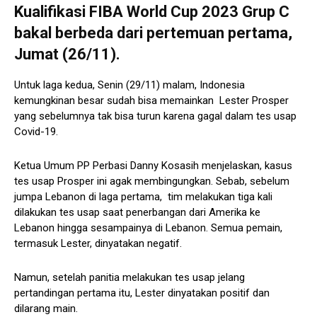
Kualifikasi FIBA World Cup 2023 Grup C
bakal berbeda dari pertemuan pertama,
Jumat (26/11).
Untuk laga kedua, Senin (29/11) malam, Indonesia
kemungkinan besar sudah bisa memainkan Lester Prosper
yang sebelumnya tak bisa turun karena gagal dalam tes usap
Covid-19.
Ketua Umum PP Perbasi Danny Kosasih menjelaskan, kasus
tes usap Prosper ini agak membingungkan. Sebab, sebelum
jumpa Lebanon di laga pertama, tim melakukan tiga kali
dilakukan tes usap saat penerbangan dari Amerika ke
Lebanon hingga sesampainya di Lebanon. Semua pemain,
termasuk Lester, dinyatakan negatif.
Namun, setelah panitia melakukan tes usap jelang
pertandingan pertama itu, Lester dinyatakan positif dan
dilarang main.