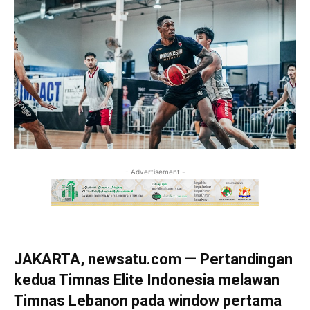
- Advertisement -
JAKARTA, newsatu.com — Pertandingan
kedua Timnas Elite Indonesia melawan
Timnas Lebanon pada window pertama