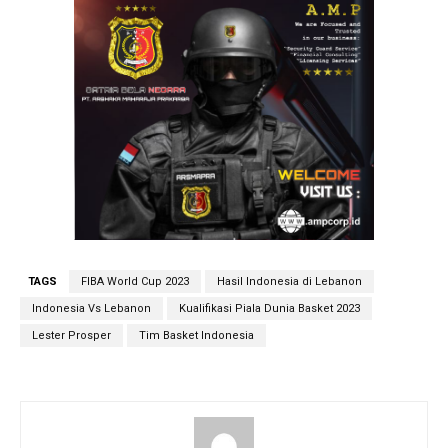
TAGS
FIBA World Cup 2023
Hasil Indonesia di Lebanon
Indonesia Vs Lebanon
Kualifikasi Piala Dunia Basket 2023
Lester Prosper
Tim Basket Indonesia