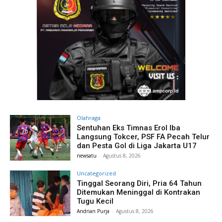
Olahraga
Sentuhan Eks Timnas Erol Iba
Langsung Tokcer, PSF FA Pecah Telur
dan Pesta Gol di Liga Jakarta U17
newsatu
-
Agustus 8, 2026
Uncategorized
Tinggal Seorang Diri, Pria 64 Tahun
Ditemukan Meninggal di Kontrakan
Tugu Kecil
Andrian Purja
-
Agustus 8, 2026