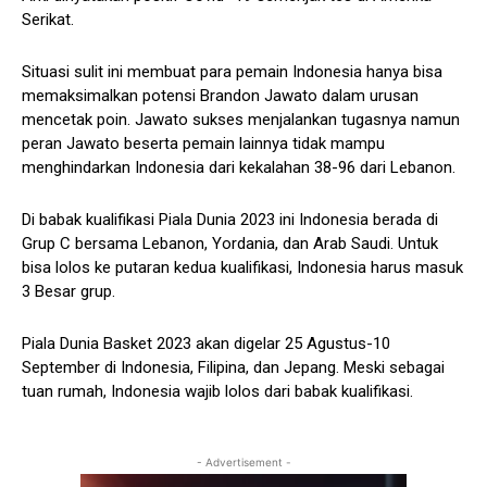
Serikat.
Situasi sulit ini membuat para pemain Indonesia hanya bisa
memaksimalkan potensi Brandon Jawato dalam urusan
mencetak poin. Jawato sukses menjalankan tugasnya namun
peran Jawato beserta pemain lainnya tidak mampu
menghindarkan Indonesia dari kekalahan 38-96 dari Lebanon.
Di babak kualifikasi Piala Dunia 2023 ini Indonesia berada di
Grup C bersama Lebanon, Yordania, dan Arab Saudi. Untuk
bisa lolos ke putaran kedua kualifikasi, Indonesia harus masuk
3 Besar grup.
Piala Dunia Basket 2023 akan digelar 25 Agustus-10
September di Indonesia, Filipina, dan Jepang. Meski sebagai
tuan rumah, Indonesia wajib lolos dari babak kualifikasi.
- Advertisement -