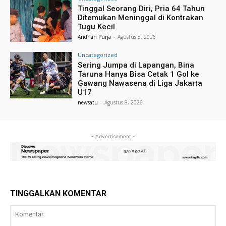
Tinggal Seorang Diri, Pria 64 Tahun
Ditemukan Meninggal di Kontrakan
Tugu Kecil
Andrian Purja
-
Agustus 8, 2026
Uncategorized
Sering Jumpa di Lapangan, Bina
Taruna Hanya Bisa Cetak 1 Gol ke
Gawang Nawasena di Liga Jakarta
U17
newsatu
-
Agustus 8, 2026
- Advertisement -
TINGGALKAN KOMENTAR