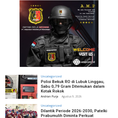
Uncategorized
Polisi Bekuk RO di Lubuk Linggau,
Sabu 0,79 Gram Ditemukan dalam
Kotak Rokok
Andrian Purja
-
Agustus 9, 2026
Uncategorized
Dilantik Periode 2026-2030, Patelki
Prabumulih Diminta Perkuat