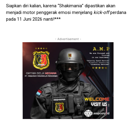
Siapkan diri kalian, karena “Shakimania” dipastikan akan
menjadi motor penggerak emosi menjelang
kick-off
perdana
pada 11 Juni 2026 nanti!***
- Advertisement -