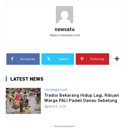
newsatu
https://newsatu.com
Facebook
Twitter
Pinterest
LATEST NEWS
Uncategorized
Tradisi Bekarang Hidup Lagi, Ribuan
Warga PALI Padati Danau Sebetung
Agustus 9, 2026
- Advertisement -