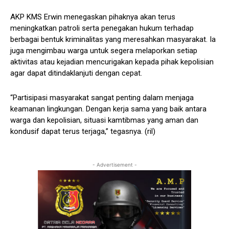
AKP KMS Erwin menegaskan pihaknya akan terus
meningkatkan patroli serta penegakan hukum terhadap
berbagai bentuk kriminalitas yang meresahkan masyarakat. Ia
juga mengimbau warga untuk segera melaporkan setiap
aktivitas atau kejadian mencurigakan kepada pihak kepolisian
agar dapat ditindaklanjuti dengan cepat.
“Partisipasi masyarakat sangat penting dalam menjaga
keamanan lingkungan. Dengan kerja sama yang baik antara
warga dan kepolisian, situasi kamtibmas yang aman dan
kondusif dapat terus terjaga,” tegasnya. (ril)
- Advertisement -