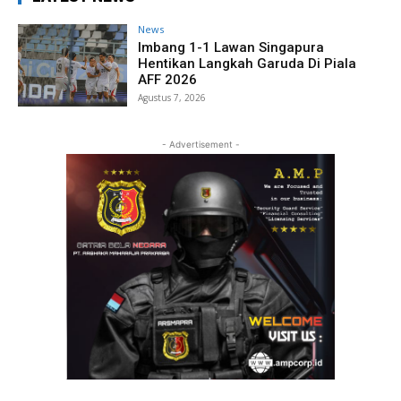
News
Imbang 1-1 Lawan Singapura
Hentikan Langkah Garuda Di Piala
AFF 2026
Agustus 7, 2026
- Advertisement -