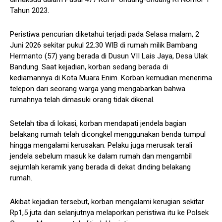
Tahun 2023.
Peristiwa pencurian diketahui terjadi pada Selasa malam, 2
Juni 2026 sekitar pukul 22.30 WIB di rumah milik Bambang
Hermanto (57) yang berada di Dusun VII Lais Jaya, Desa Ulak
Bandung. Saat kejadian, korban sedang berada di
kediamannya di Kota Muara Enim. Korban kemudian menerima
telepon dari seorang warga yang mengabarkan bahwa
rumahnya telah dimasuki orang tidak dikenal.
Setelah tiba di lokasi, korban mendapati jendela bagian
belakang rumah telah dicongkel menggunakan benda tumpul
hingga mengalami kerusakan. Pelaku juga merusak terali
jendela sebelum masuk ke dalam rumah dan mengambil
sejumlah keramik yang berada di dekat dinding belakang
rumah.
Akibat kejadian tersebut, korban mengalami kerugian sekitar
Rp1,5 juta dan selanjutnya melaporkan peristiwa itu ke Polsek