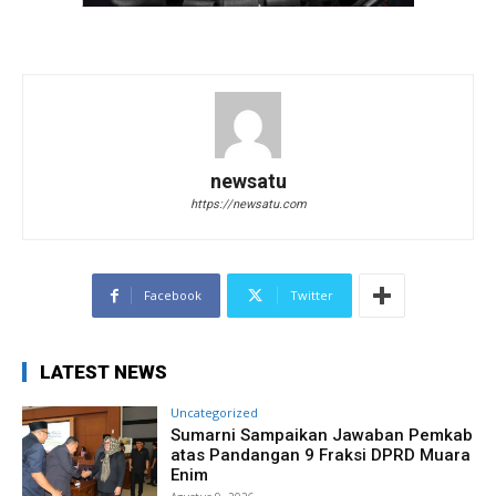
newsatu
https://newsatu.com
Facebook
Twitter
LATEST NEWS
Uncategorized
Sumarni Sampaikan Jawaban Pemkab
atas Pandangan 9 Fraksi DPRD Muara
Enim