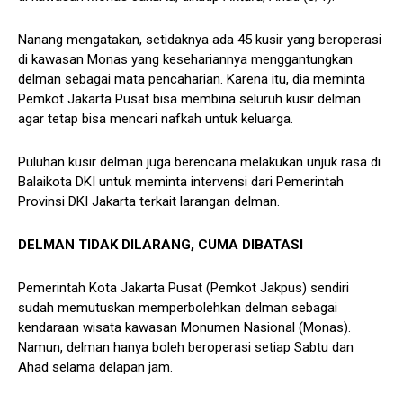
Nanang mengatakan, setidaknya ada 45 kusir yang beroperasi
di kawasan Monas yang kesehariannya menggantungkan
delman sebagai mata pencaharian. Karena itu, dia meminta
Pemkot Jakarta Pusat bisa membina seluruh kusir delman
agar tetap bisa mencari nafkah untuk keluarga.
Puluhan kusir delman juga berencana melakukan unjuk rasa di
Balaikota DKI untuk meminta intervensi dari Pemerintah
Provinsi DKI Jakarta terkait larangan delman.
DELMAN TIDAK DILARANG, CUMA DIBATASI
Pemerintah Kota Jakarta Pusat (Pemkot Jakpus) sendiri
sudah memutuskan memperbolehkan delman sebagai
kendaraan wisata kawasan Monumen Nasional (Monas).
Namun, delman hanya boleh beroperasi setiap Sabtu dan
Ahad selama delapan jam.