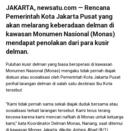
JAKARTA, newsatu.com — Rencana
Pemerintah Kota Jakarta Pusat yang
akan melarang keberadaan delman di
kawasan Monumen Nasional (Monas)
mendapat penolakan dari para kusir
delman.
Puluhan kusir delman yang biasa beroperasi di kawasan
Monumen Nasional (Monas) mengaku tidak pernah diajak
diskusi atau sosialisasi oleh Pemerintah Kota Jakarta Pusat
perihal larangan delman di salah satu destinasi Ibu Kota
tersebut.
“Kami tidak pernah sama sekali diajak duduk bersama atau
sosialisasi terkait larangan tersebut. Kami terus terang
kecewa karena kami mencari nafkah di Monas untuk keluarga
kami,” kata Koordinator Delman Monas, Nanang, saat ditemui
di kawasan Monas Jakarta, dikutip
Antara
, Ahad (8/1).