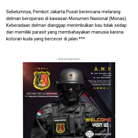
Sebelumnya, Pemkot Jakarta Pusat berencana melarang
delman beroperasi di kawasan Monumen Nasional (Monas).
Keberadaan delman dianggap menimbulkan bau tidak sedap
dan memiliki parasit yang membahayakan manusia karena
kotoran kuda yang bercecer di jalan.***
- Advertisement -