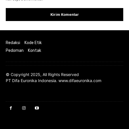
Redaksi
Kode Etik
Pedoman
Kontak
© Copyright 2025, All Rights Reserved
PT Difa Euronika Indonesia. www.difaeuronika.com