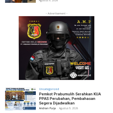
Agustus 9, 2026
- Advertisement -
Uncategorized
Pemkot Prabumulih Serahkan KUA
PPAS Perubahan, Pembahasan
Segera Dijadwalkan
Andrian Purja
-
Agustus 9, 2026