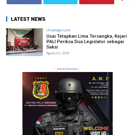
LATEST NEWS
Uncategorized
Usai Tetapkan Lima Tersangka, Kejari
PALI Periksa Dua Legislator sebagai
Saksi
Agustus 6, 2026
- Advertisement -