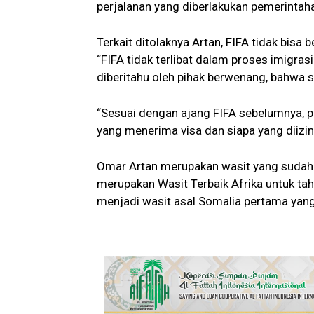
perjalanan yang diberlakukan pemerintah
Terkait ditolaknya Artan, FIFA tidak bisa 
“FIFA tidak terlibat dalam proses imigras
diberitahu oleh pihak berwenang, bahwa st
“Sesuai dengan ajang FIFA sebelumnya, 
yang menerima visa dan siapa yang diizin
Omar Artan merupakan wasit yang sudah 
merupakan Wasit Terbaik Afrika untuk ta
menjadi wasit asal Somalia pertama yang