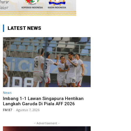
LATEST NEWS
News
Imbang 1-1 Lawan Singapura Hentikan
Langkah Garuda Di Piala AFF 2026
FM 87
-
Agustus 7, 2026
- Advertisement -