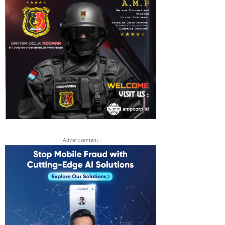
- Advertisement -