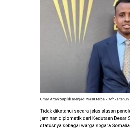
Omar Artan terpilih menjadi wasit terbaik Afrika tah
Tidak diketahui secara jelas alasan penol
jaminan diplomatik dari Kedutaan Besar 
statusnya sebagai warga negara Somalia