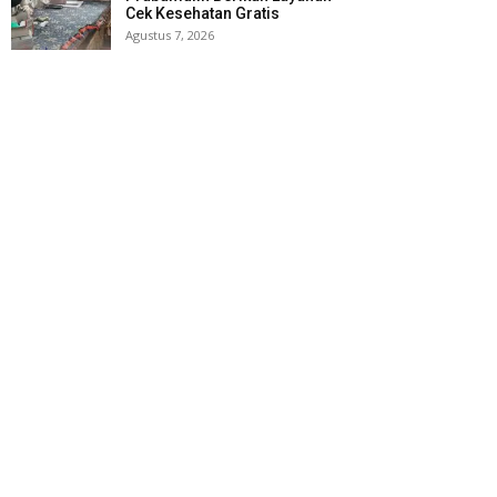
Cek Kesehatan Gratis
Agustus 7, 2026