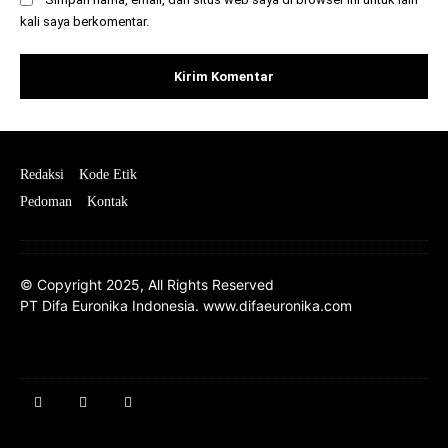
kali saya berkomentar.
Redaksi
Kode Etik
Pedoman
Kontak
© Copyright 2025, All Rights Reserved
PT Difa Euronika Indonesia. www.difaeuronika.com