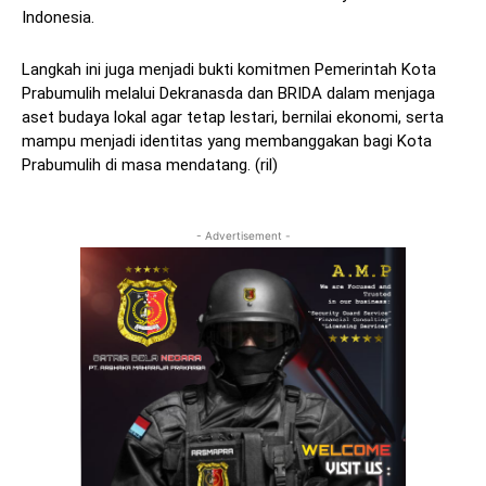
Indonesia.
Langkah ini juga menjadi bukti komitmen Pemerintah Kota
Prabumulih melalui Dekranasda dan BRIDA dalam menjaga
aset budaya lokal agar tetap lestari, bernilai ekonomi, serta
mampu menjadi identitas yang membanggakan bagi Kota
Prabumulih di masa mendatang. (ril)
- Advertisement -