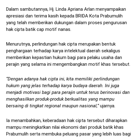
Dalam sambutannya, Hj. Linda Apriana Arlan menyampaikan
apresiasi dan terima kasih kepada BRIDA Kota Prabumulih
yang telah memberikan dukungan dalam proses pengurusan
hak cipta batik cap motif nanas.
Menurutnya, perlindungan hak cipta merupakan bentuk
penghargaan terhadap karya intelektual daerah sekaligus
memberikan kepastian hukum bagi para pelaku usaha dan
perajin yang selama ini mengembangkan motif khas tersebut.
“Dengan adanya hak cipta ini, kita memiliki perlindungan
hukum yang jelas terhadap karya budaya daerah. Ini juga
menjadi motivasi bagi para perajin untuk terus berinovasi dan
menghasilkan produk-produk berkualitas yang mampu
bersaing di tingkat regional maupun nasional,”
ujarnya.
Ia menambahkan, keberadaan hak cipta tersebut diharapkan
mampu meningkatkan nilai ekonomi dari produk batik khas
Prabumulih serta membuka peluang pasar yang lebih luas bagi