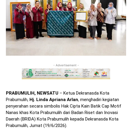
- Advertisement -
PRABUMULIH, NEWSATU
– Ketua Dekranasda Kota
Prabumulih,
Hj. Linda Apriana Arlan
, menghadiri kegiatan
penyerahan secara simbolis Hak Cipta Kain Batik Cap Motif
Nanas khas Kota Prabumulih dari Badan Riset dan Inovasi
Daerah (BRIDA) Kota Prabumulih kepada Dekranasda Kota
Prabumulih, Jumat (19/6/2026).