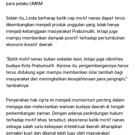
para pelaku UMKM.
Selain itu, Linda berharap batik cap motif nanas dapat terus
dikembangkan menjadi produk unggulan yang tidak hanya
menjadi kebanggaan masyarakat Prabumulih, tetapi juga
mampu memberikan dampak positif terhadap pertumbuhan
ekonomi kreatif daerah.
“Batik motif nanas bukan sekadar kain, tetapi juga identitas
budaya Kota Prabumulih. Karena itu, pengembangannya harus
terus didukung agar mampu memberikan nilai tambah bagi
masyarakat dan meningkatkan kesejahteraan para pengrajin,”
tambahnya.
Penyerahan hak cipta ini menjadi momentum penting dalam
menjaga dan melestarikan warisan budaya daerah di tengah
perkembangan zaman. Dengan adanya perlindungan hukum
terhadap motif khas tersebut, eksistensi batik motif nanas
sebagai salah satu kekayaan intelektual daerah diharapkan
semakin kuat dan dikenal lebih luas oleh masyarakat