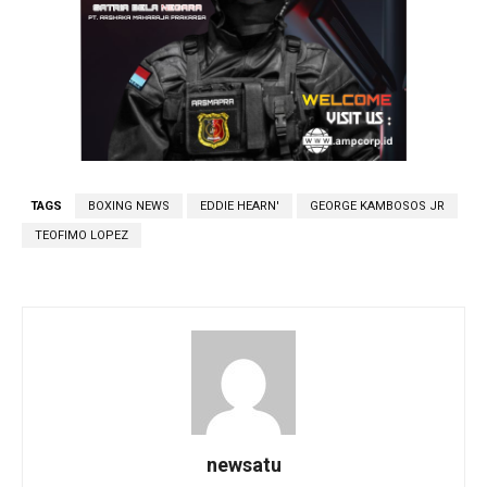
TAGS
BOXING NEWS
EDDIE HEARN'
GEORGE KAMBOSOS JR
TEOFIMO LOPEZ
newsatu