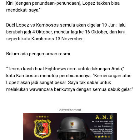
Kini [dengan penundaan-penundaan], Lopez takkan bisa
mendekati saya.”
Duél Lopez vs Kambosos semula akan digelar 19 Juni, lalu
berubah jadi 4 Oktober, mundur lagi ke 16 Oktober, dan kini,
seperti kata Kambosos 13 November.
Belum ada pengumuman resmi.
“Terima kasih buat Fightnews.com untuk dukungan Anda,”
kata Kambosos menutup pembicarannya. “Kemenangan atas
Lopez akan jadi sangat besar. Saya tak sabar untuk
melakukan wawancara berikutnya dengan semua sabuk gelar.”
- Advertisement -