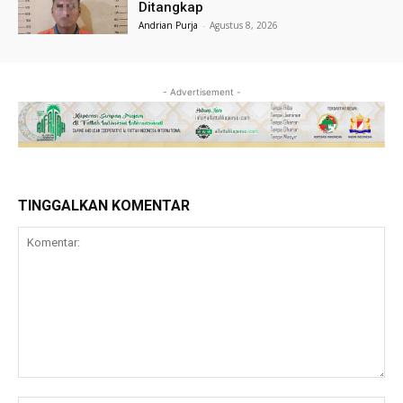
Ditangkap
Andrian Purja
-
Agustus 8, 2026
- Advertisement -
TINGGALKAN KOMENTAR
Komentar: