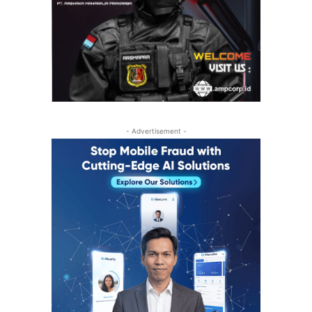
- Advertisement -