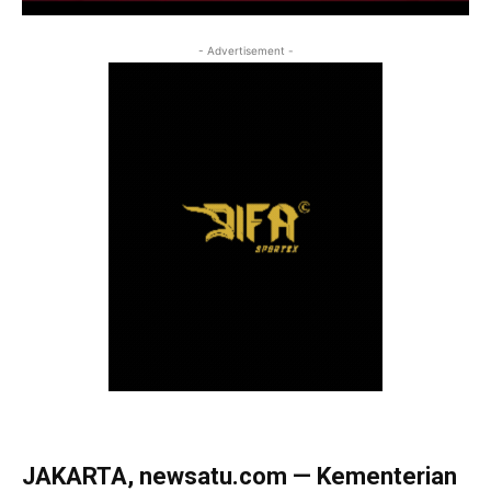
- Advertisement -
JAKARTA, newsatu.com — Kementerian