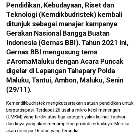
Pendidikan, Kebudayaan, Riset dan
Teknologi (Kemdikbudristek) kembali
ditunjuk sebagai manajer kampanye
Gerakan Nasional Bangga Buatan
Indonesia (Gernas BBI). Tahun 2021 ini,
Gernas BBI mengusung tema
#AromaMaluku dengan Acara Puncak
digelar di Lapangan Tahapary Polda
Maluku, Tantui, Ambon, Maluku, Senin
(29/11).
Kemendikbudristek mengikutsertakan satuan pendidikan untuk
berpartisipasi. Terdapat 26 usaha mikro kecil menengah
(UMKM) yang terdiri atas tiga kategori yakni kuliner, fashion
dan kriya yang akan menampilkan produk terbaiknya. Mereka
akan mengisi 16 stan yang tersedia.