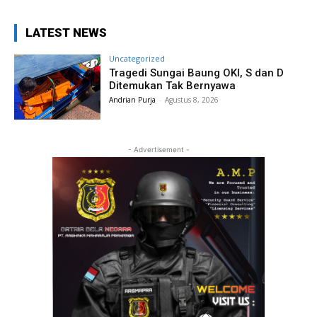
LATEST NEWS
Uncategorized
Tragedi Sungai Baung OKI, S dan D
Ditemukan Tak Bernyawa
Andrian Purja
-
Agustus 8, 2026
- Advertisement -