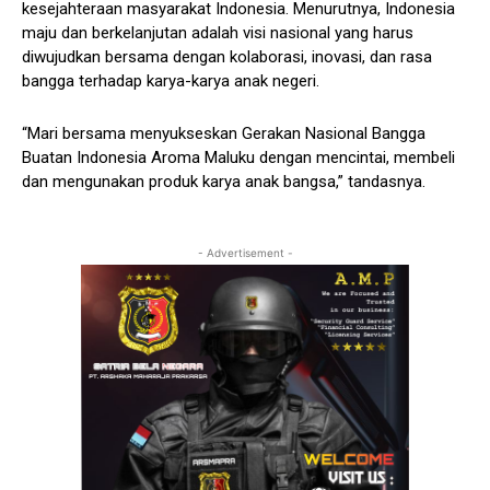
kesejahteraan masyarakat Indonesia. Menurutnya, Indonesia
maju dan berkelanjutan adalah visi nasional yang harus
diwujudkan bersama dengan kolaborasi, inovasi, dan rasa
bangga terhadap karya-karya anak negeri.
“Mari bersama menyukseskan Gerakan Nasional Bangga
Buatan Indonesia Aroma Maluku dengan mencintai, membeli
dan mengunakan produk karya anak bangsa,” tandasnya.
- Advertisement -