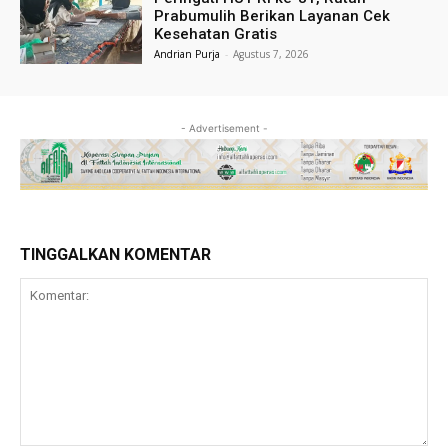
Prabumulih Berikan Layanan Cek
Kesehatan Gratis
Andrian Purja
-
Agustus 7, 2026
- Advertisement -
TINGGALKAN KOMENTAR