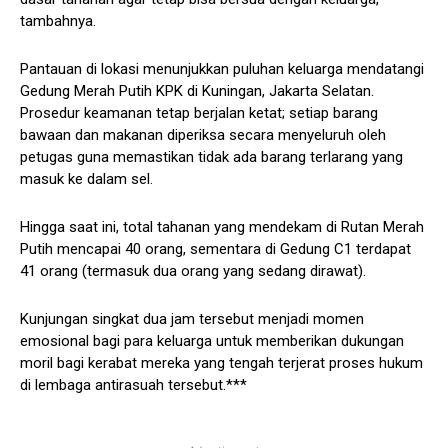
tambahnya.
Pantauan di lokasi menunjukkan puluhan keluarga mendatangi
Gedung Merah Putih KPK di Kuningan, Jakarta Selatan.
Prosedur keamanan tetap berjalan ketat; setiap barang
bawaan dan makanan diperiksa secara menyeluruh oleh
petugas guna memastikan tidak ada barang terlarang yang
masuk ke dalam sel.
Hingga saat ini, total tahanan yang mendekam di Rutan Merah
Putih mencapai 40 orang, sementara di Gedung C1 terdapat
41 orang (termasuk dua orang yang sedang dirawat).
Kunjungan singkat dua jam tersebut menjadi momen
emosional bagi para keluarga untuk memberikan dukungan
moril bagi kerabat mereka yang tengah terjerat proses hukum
di lembaga antirasuah tersebut.***