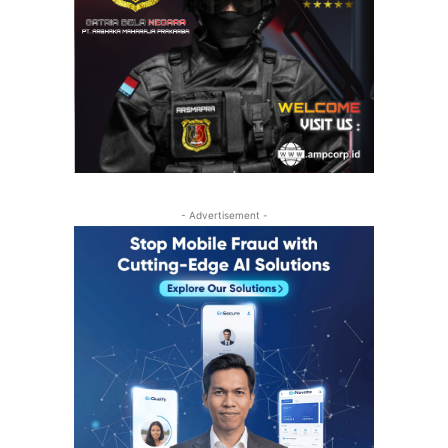
- Advertisement -