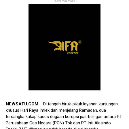
- Advertisement -
NEWSATU.COM
– Di tengah hiruk-pikuk layanan kunjungan
khusus Hari Raya Imlek dan menjelang Ramadan, dua
tersangka kakap kasus dugaan korupsi jual-beli gas antara PT
Perusahaan Gas Negara (PGN) Tbk dan PT Inti Alasindo