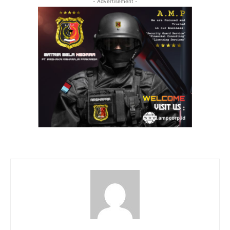
- Advertisement -