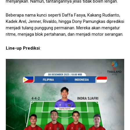
menjanjikan. Namun, tantangannya jelas tidak boleh lengah.
Beberapa nama kunci seperti Daffa Fasya, Kakang Rudianto,
Kadek Arel, Jenner, Rivaldo, hingga Dony Pamungkas diprediksi
menjadi tulang punggung permainan. Mereka akan mengatur
ritme, menjaga blok pertahanan, dan menjadi motor serangan.
Line-up Prediksi
: