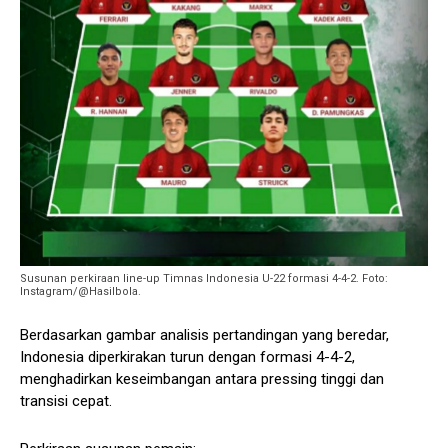
Susunan perkiraan line-up Timnas Indonesia U-22 formasi 4-4-2. Foto:
Instagram/@Hasilbola.
Berdasarkan gambar analisis pertandingan yang beredar,
Indonesia diperkirakan turun dengan formasi 4-4-2,
menghadirkan keseimbangan antara pressing tinggi dan
transisi cepat.