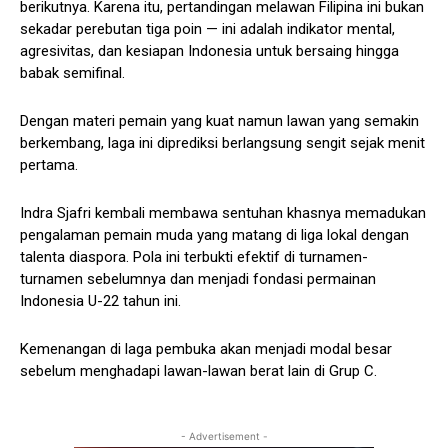
berikutnya. Karena itu, pertandingan melawan Filipina ini bukan
sekadar perebutan tiga poin — ini adalah indikator mental,
agresivitas, dan kesiapan Indonesia untuk bersaing hingga
babak semifinal.
Dengan materi pemain yang kuat namun lawan yang semakin
berkembang, laga ini diprediksi berlangsung sengit sejak menit
pertama.
Indra Sjafri kembali membawa sentuhan khasnya memadukan
pengalaman pemain muda yang matang di liga lokal dengan
talenta diaspora. Pola ini terbukti efektif di turnamen-
turnamen sebelumnya dan menjadi fondasi permainan
Indonesia U-22 tahun ini.
Kemenangan di laga pembuka akan menjadi modal besar
sebelum menghadapi lawan-lawan berat lain di Grup C.
- Advertisement -