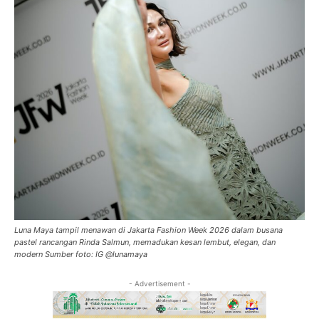
Luna Maya tampil menawan di Jakarta Fashion Week 2026 dalam busana
pastel rancangan Rinda Salmun, memadukan kesan lembut, elegan, dan
modern Sumber foto: IG @lunamaya
- Advertisement -